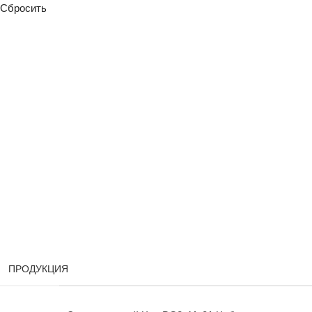
Сбросить
ПРОДУКЦИЯ