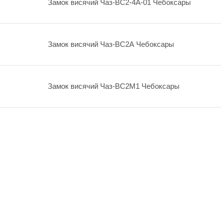
Замок висячий Чаз-ВС2-4А-01 Чебоксары
Замок висячий Чаз-ВС2А Чебоксары
Замок висячий Чаз-ВС2М1 Чебоксары