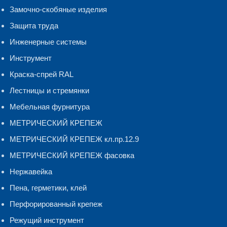
Замочно-скобяные изделия
Защита труда
Инженерные системы
Инструмент
Краска-спрей RAL
Лестницы и стремянки
Мебельная фурнитура
МЕТРИЧЕСКИЙ КРЕПЕЖ
МЕТРИЧЕСКИЙ КРЕПЕЖ кл.пр.12.9
МЕТРИЧЕСКИЙ КРЕПЕЖ фасовка
Нержавейка
Пена, герметики, клей
Перфорированный крепеж
Режущий инструмент