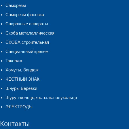
Саморезы
Саморезы фасовка
Сварочные аппараты
Скоба металаллическая
СКОБА строительная
Специальный крепеж
Такелаж
Хомуты, бандаж
ЧЕСТНЫЙ ЗНАК
Шнуры Веревки
Шуруп-кольцо,костыль.полукольцо
ЭЛЕКТРОДЫ
Контакты