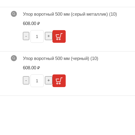
Упор воротный 500 мм (серый металлик) (10)
608.00
₽
Упор воротный 500 мм (черный) (10)
608.00
₽