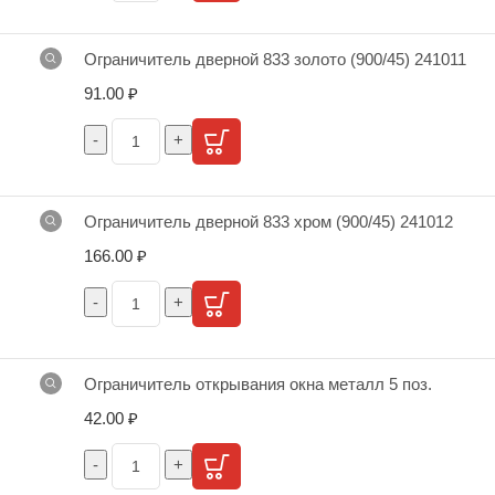
Ограничитель дверной 833 золото (900/45) 241011
91.00
₽
Ограничитель дверной 833 хром (900/45) 241012
166.00
₽
Ограничитель открывания окна металл 5 поз.
42.00
₽