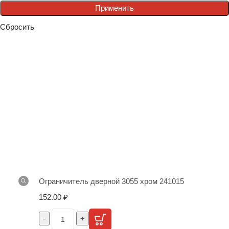
Применить
Сбросить
Ограничитель дверной 3055 хром 241015
152.00
₽