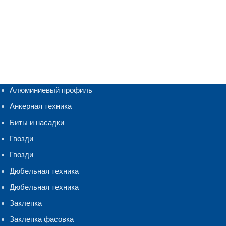
Алюминиевый профиль
Анкерная техника
Биты и насадки
Гвозди
Гвозди
Дюбельная техника
Дюбельная техника
Заклепка
Заклепка фасовка