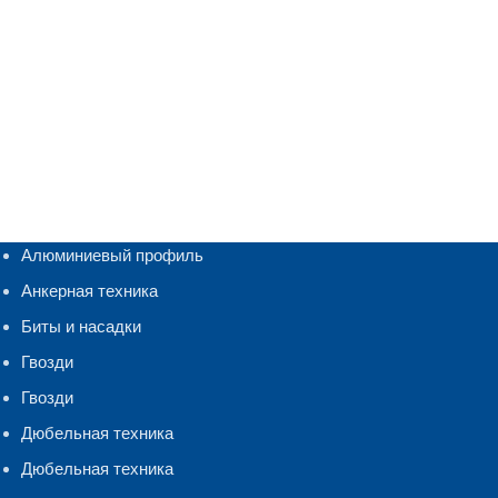
Алюминиевый профиль
Анкерная техника
Биты и насадки
Гвозди
Гвозди
Дюбельная техника
Дюбельная техника