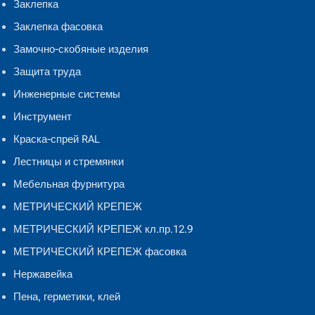
Заклепка
Заклепка фасовка
Замочно-скобяные изделия
Защита труда
Инженерные системы
Инструмент
Краска-спрей RAL
Лестницы и стремянки
Мебельная фурнитура
МЕТРИЧЕСКИЙ КРЕПЕЖ
МЕТРИЧЕСКИЙ КРЕПЕЖ кл.пр.12.9
МЕТРИЧЕСКИЙ КРЕПЕЖ фасовка
Нержавейка
Пена, герметики, клей