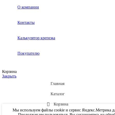
О компании
Контакты
Калькулятор крепежа
Покупателю
Корзина
Закрыть
Главная
Каталог
Корзина
Мы используем файлы cookie и сервис Яндекс.Метрика дл
Продолжая им пользоваться, Вы соглашаетесь на обра