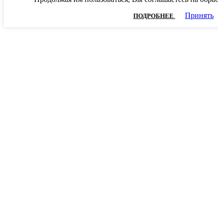
Принять
ПОДРОБНЕЕ