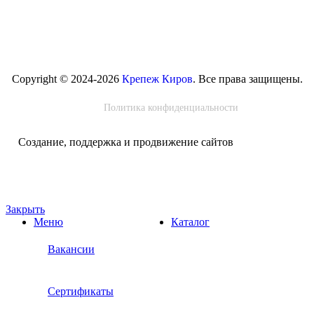
Copyright © 2024-2026
Крепеж Киров
. Все права защищены.
Политика конфиденциальности
Создание, поддержка и продвижение сайтов
Закрыть
Меню
Каталог
Вакансии
Сертификаты