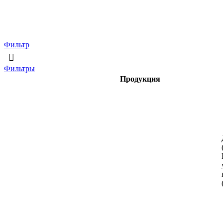
Фильтр
Фильтры
Продукция