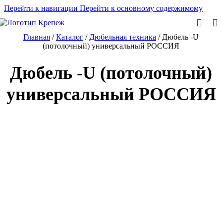
Перейти к навигации
Перейти к основному содержимому
Главная
/
Каталог
/
Дюбельная техника
/
Дюбель -U
(потолочный) универсальный РОССИЯ
Дюбель -U (потолочный)
универсальный РОССИЯ