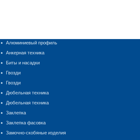
Алюминиевый профиль
Анкерная техника
Биты и насадки
Гвозди
Гвозди
Дюбельная техника
Дюбельная техника
Заклепка
Заклепка фасовка
Замочно-скобяные изделия