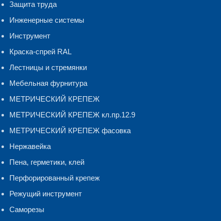
Защита труда
Инженерные системы
Инструмент
Краска-спрей RAL
Лестницы и стремянки
Мебельная фурнитура
МЕТРИЧЕСКИЙ КРЕПЕЖ
МЕТРИЧЕСКИЙ КРЕПЕЖ кл.пр.12.9
МЕТРИЧЕСКИЙ КРЕПЕЖ фасовка
Нержавейка
Пена, герметики, клей
Перфорированный крепеж
Режущий инструмент
Саморезы