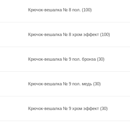
Крючок-вешалка № 8 пол. (100)
Крючок-вешалка № 8 хром эффект (100)
Крючок-вешалка № 9 пол. бронза (30)
Крючок-вешалка № 9 пол. медь (30)
Крючок-вешалка № 9 хром эффект (30)