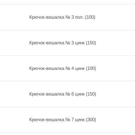
Крючок-вешалка № 3 пол. (100)
Крючок-вешалка № 3 цинк (150)
Крючок-вешалка № 4 цинк (100)
Крючок-вешалка № 6 цинк (150)
Крючок-вешалка № 7 цинк (300)