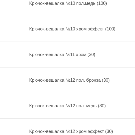
Крючок-вешалка №10 пол.медь (100)
Крючок-вешалка №10 хром эффект (100)
Крючок-вешалка №11 хром (30)
Крючок-вешалка №12 пол. бронза (30)
Крючок-вешалка №12 пол. медь (30)
Крючок-вешалка №12 хром эффект (30)