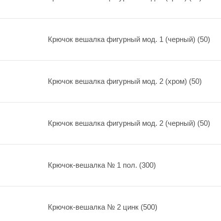
Крючок вешалка фигурный мод. 1 (черный) (50)
Крючок вешалка фигурный мод. 2 (хром) (50)
Крючок вешалка фигурный мод. 2 (черный) (50)
Крючок-вешалка № 1 пол. (300)
Крючок-вешалка № 2 цинк (500)