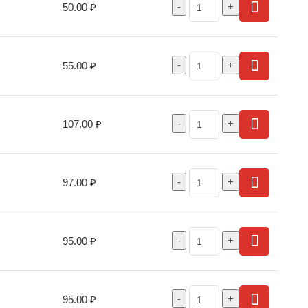
50.00
₽
55.00
₽
107.00
₽
97.00
₽
95.00
₽
95.00
₽