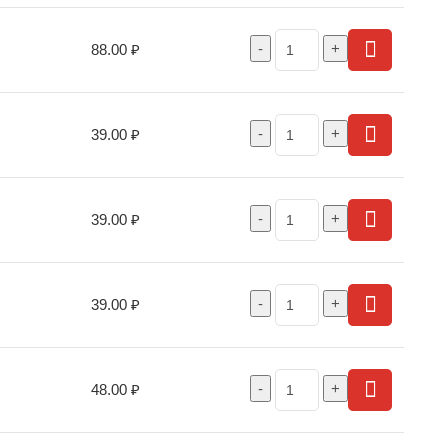
88.00
₽
39.00
₽
39.00
₽
39.00
₽
48.00
₽