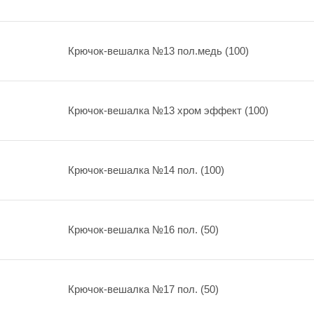
Крючок-вешалка №13 пол.медь (100)
Крючок-вешалка №13 хром эффект (100)
Крючок-вешалка №14 пол. (100)
Крючок-вешалка №16 пол. (50)
Крючок-вешалка №17 пол. (50)