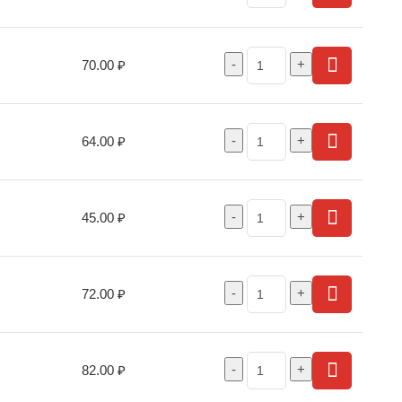
70.00
₽
64.00
₽
45.00
₽
72.00
₽
82.00
₽