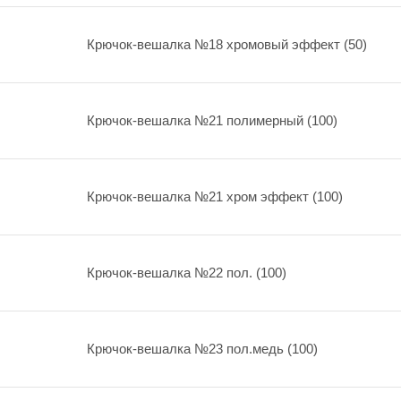
Крючок-вешалка №18 хромовый эффект (50)
Крючок-вешалка №21 полимерный (100)
Крючок-вешалка №21 хром эффект (100)
Крючок-вешалка №22 пол. (100)
Крючок-вешалка №23 пол.медь (100)