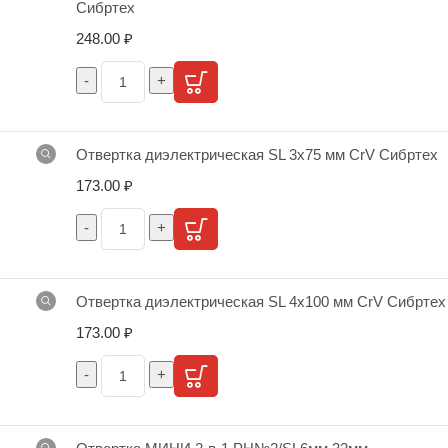
Сибртех
248.00
₽
Отвертка диэлектрическая SL 3х75 мм CrV Сибртех
173.00
₽
Отвертка диэлектрическая SL 4х100 мм CrV Сибртех
173.00
₽