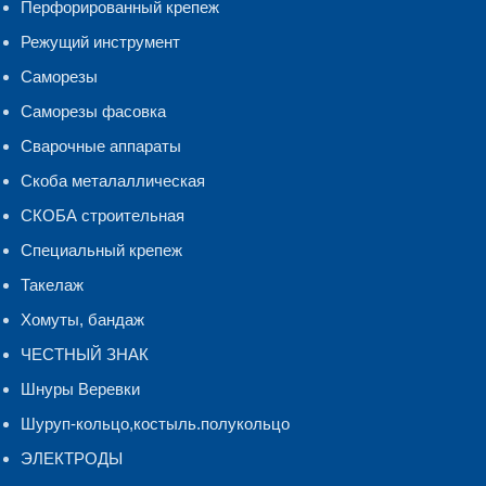
Перфорированный крепеж
Режущий инструмент
Саморезы
Саморезы фасовка
Сварочные аппараты
Скоба металаллическая
СКОБА строительная
Специальный крепеж
Такелаж
Хомуты, бандаж
ЧЕСТНЫЙ ЗНАК
Шнуры Веревки
Шуруп-кольцо,костыль.полукольцо
ЭЛЕКТРОДЫ