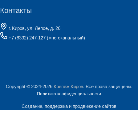
Контакты
г. Киров, ул. Лепсе, д. 26
+7 (8332) 247-127
(многоканальный)
Copyright © 2024-2026
Крепеж Киров
. Все права защищены.
Политика конфиденциальности
Создание, поддержка и продвижение сайтов
Мы используем файлы cookie и сервис Яндекс.Метрика для
анализа посещаемости сайта. Продолжая им пользоваться, Вы