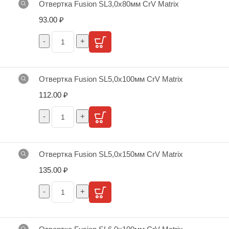
Отвертка Fusion SL3,0x80мм CrV Matrix
93.00
₽
Отвертка Fusion SL5,0х100мм CrV Matrix
112.00
₽
Отвертка Fusion SL5,0х150мм CrV Matrix
135.00
₽