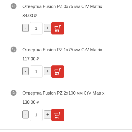
Отвертка Fusion PZ 0х75 мм CrV Matrix
84.00
₽
Отвертка Fusion PZ 1х75 мм CrV Matrix
117.00
₽
Отвертка Fusion PZ 2х100 мм CrV Matrix
138.00
₽