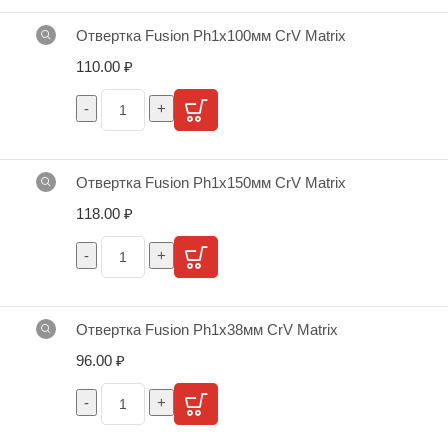
Отвертка Fusion Ph1х100мм CrV Matrix
110.00
₽
Отвертка Fusion Ph1х150мм CrV Matrix
118.00
₽
Отвертка Fusion Ph1х38мм CrV Matrix
96.00
₽