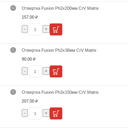
Отвертка Fusion Ph2х200мм CrV Matrix
157.00
₽
Отвертка Fusion Ph2х38мм CrV Matrix
90.00
₽
Отвертка Fusion Ph3х150мм CrV Matrix
207.00
₽