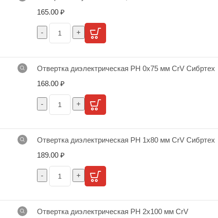
165.00
₽
Отвертка диэлектрическая PH 0х75 мм CrV Сибртех
168.00
₽
Отвертка диэлектрическая PH 1х80 мм CrV Сибртех
189.00
₽
Отвертка диэлектрическая PH 2х100 мм CrV