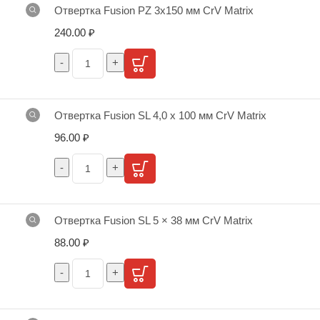
Отвертка Fusion PZ 3х150 мм CrV Matrix
240.00
₽
Отвертка Fusion SL 4,0 х 100 мм CrV Matrix
96.00
₽
Отвертка Fusion SL 5 × 38 мм CrV Matrix
88.00
₽