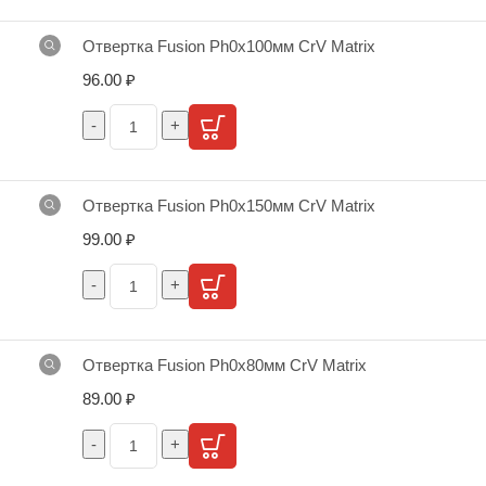
Отвертка Fusion Ph0х100мм CrV Matrix
96.00
₽
Отвертка Fusion Ph0х150мм CrV Matrix
99.00
₽
Отвертка Fusion Ph0х80мм CrV Matrix
89.00
₽