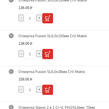
Отвертка Fusion SL6,0х100мм CrV Matrix
136.00
₽
Отвертка Fusion SL6,0х150мм CrV Matrix
138.00
₽
Отвертка Fusion SL6,0х38мм CrV Matrix
158.00
₽
Отвертка Stayer 2 в 1 Cr-V, PH2/SL6мм- 70мм