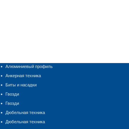
Алюминиевый профиль
Анкерная техника
Биты и насадки
Гвозди
Гвозди
Дюбельная техника
Дюбельная техника