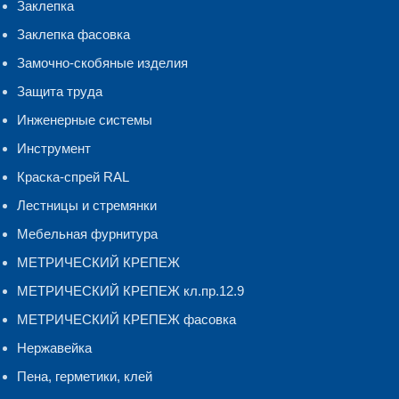
Заклепка
Заклепка фасовка
Замочно-скобяные изделия
Защита труда
Инженерные системы
Инструмент
Краска-спрей RAL
Лестницы и стремянки
Мебельная фурнитура
МЕТРИЧЕСКИЙ КРЕПЕЖ
МЕТРИЧЕСКИЙ КРЕПЕЖ кл.пр.12.9
МЕТРИЧЕСКИЙ КРЕПЕЖ фасовка
Нержавейка
Пена, герметики, клей