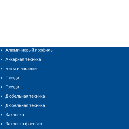
Алюминиевый профиль
Анкерная техника
Биты и насадки
Гвозди
Гвозди
Дюбельная техника
Дюбельная техника
Заклепка
Заклепка фасовка