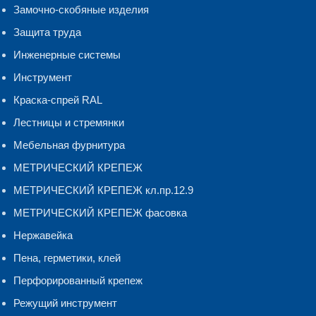
Замочно-скобяные изделия
Защита труда
Инженерные системы
Инструмент
Краска-спрей RAL
Лестницы и стремянки
Мебельная фурнитура
МЕТРИЧЕСКИЙ КРЕПЕЖ
МЕТРИЧЕСКИЙ КРЕПЕЖ кл.пр.12.9
МЕТРИЧЕСКИЙ КРЕПЕЖ фасовка
Нержавейка
Пена, герметики, клей
Перфорированный крепеж
Режущий инструмент