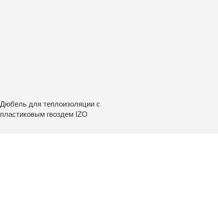
Дюбель для теплоизоляции с
пластиковым гвоздем IZO