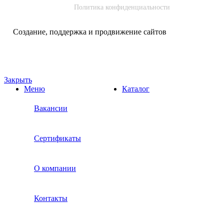
Политика конфиденциальности
Создание, поддержка и продвижение сайтов
Закрыть
Меню
Каталог
Вакансии
Сертификаты
О компании
Контакты