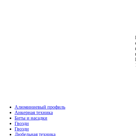
Алюминиевый профиль
Анкерная техника
Биты и насадки
Гвозди
Гвозди
Дюбельная техника