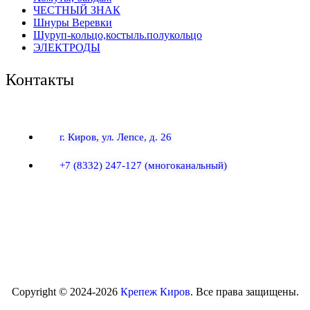
ЧЕСТНЫЙ ЗНАК
Шнуры Веревки
Шуруп-кольцо,костыль.полукольцо
ЭЛЕКТРОДЫ
Контакты
г. Киров, ул. Лепсе, д. 26
+7 (8332) 247-127
(многоканальный)
Copyright © 2024-2026
Крепеж Киров
. Все права защищены.