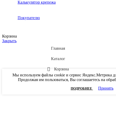
Калькулятор крепежа
Покупателю
Корзина
Закрыть
Главная
Каталог
Корзина
Мы используем файлы cookie и сервис Яндекс.Метрика дл
Продолжая им пользоваться, Вы соглашаетесь на обра
Принять
ПОДРОБНЕЕ