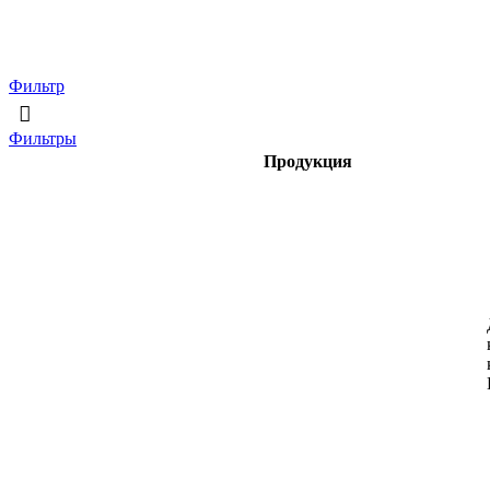
Фильтр
Фильтры
Продукция