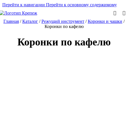
Перейти к навигации
Перейти к основному содержимому
Главная
/
Каталог
/
Режущий инструмент
/
Коронки и чашки
/
Коронки по кафелю
Коронки по кафелю