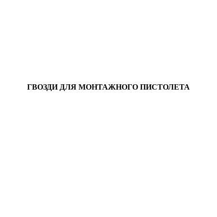
ГВОЗДИ ДЛЯ МОНТАЖНОГО ПИСТОЛЕТА