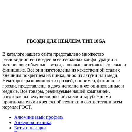
ГВОЗДИ ДЛЯ НЕЙЛЕРА ТИП 18GA
В каталоге нашего сайта представлено множество
разновидностей гвоздей всевозможных конфигураций и
материалов: обычные гвозди, ершовые, винтовые, толевые и
финишные. Все они изготовлены из качественной стали с
внешним покрытием из цинка, либо из латуни или меди.
Некоторые разновидности гроздей, например, финишные
грозди, представлены в двух исполнениях: оцинкованные и
медные. Все товары, реализуемые нашей компанией,
изготовлены ведущими российскими и зарубежными
производителями крепежной техники в соответствии всем
нормам ГОСТ.
Алюминиевый профиль
Анкерная техника
Биты и насадки