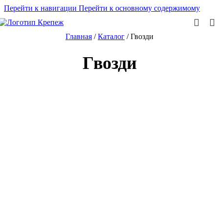
Перейти к навигации
Перейти к основному содержимому
Главная
/
Каталог
/
Гвозди
Гвозди