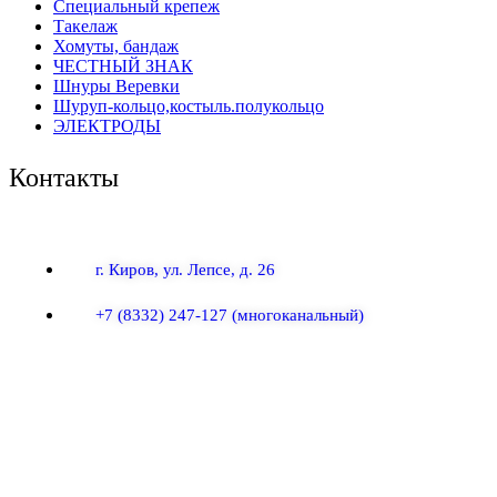
Специальный крепеж
Такелаж
Хомуты, бандаж
ЧЕСТНЫЙ ЗНАК
Шнуры Веревки
Шуруп-кольцо,костыль.полукольцо
ЭЛЕКТРОДЫ
Контакты
г. Киров, ул. Лепсе, д. 26
+7 (8332) 247-127
(многоканальный)