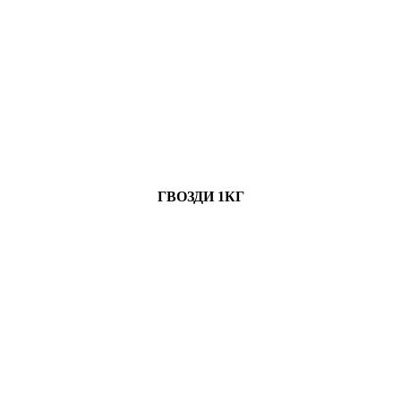
ГВОЗДИ 1КГ