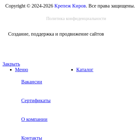
Copyright © 2024-2026
Крепеж Киров
. Все права защищены.
Политика конфиденциальности
Создание, поддержка и продвижение сайтов
Закрыть
Меню
Каталог
Вакансии
Сертификаты
О компании
Контакты