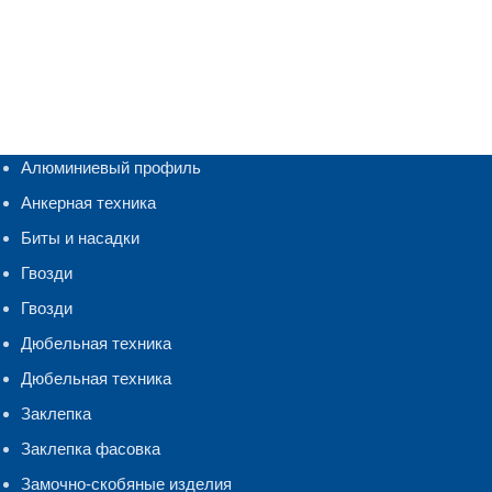
Алюминиевый профиль
Анкерная техника
Биты и насадки
Гвозди
Гвозди
Дюбельная техника
Дюбельная техника
Заклепка
Заклепка фасовка
Замочно-скобяные изделия