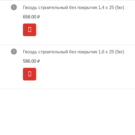
Гвоздь строительный без покрытия 1,4 х 25 (5кг)
658.00
₽
Гвоздь строительный без покрытия 1,6 х 25 (5кг)
586.00
₽