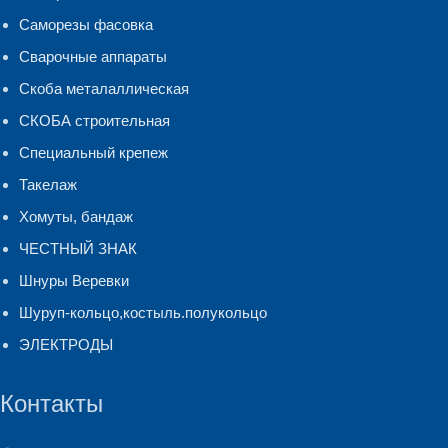
Саморезы фасовка
Сварочные аппараты
Скоба металаллическая
СКОБА строительная
Специальный крепеж
Такелаж
Хомуты, бандаж
ЧЕСТНЫЙ ЗНАК
Шнуры Веревки
Шуруп-кольцо,костыль.полукольцо
ЭЛЕКТРОДЫ
Контакты