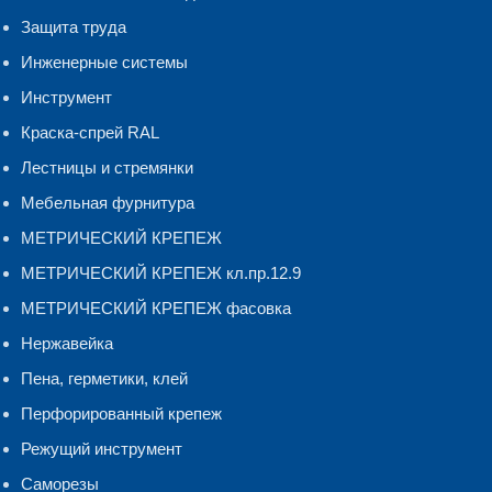
Защита труда
Инженерные системы
Инструмент
Краска-спрей RAL
Лестницы и стремянки
Мебельная фурнитура
МЕТРИЧЕСКИЙ КРЕПЕЖ
МЕТРИЧЕСКИЙ КРЕПЕЖ кл.пр.12.9
МЕТРИЧЕСКИЙ КРЕПЕЖ фасовка
Нержавейка
Пена, герметики, клей
Перфорированный крепеж
Режущий инструмент
Саморезы