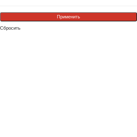
Применить
Сбросить