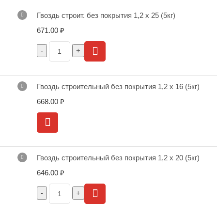
Гвоздь строит. без покрытия 1,2 х 25 (5кг)
671.00
₽
Гвоздь строительный без покрытия 1,2 х 16 (5кг)
668.00
₽
Гвоздь строительный без покрытия 1,2 х 20 (5кг)
646.00
₽