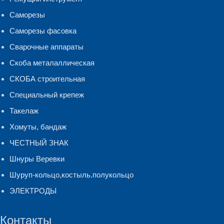
Саморезы
Саморезы фасовка
Сварочные аппараты
Скоба металаллическая
СКОБА строительная
Специальный крепеж
Такелаж
Хомуты, бандаж
ЧЕСТНЫЙ ЗНАК
Шнуры Веревки
Шуруп-кольцо,костыль.полукольцо
ЭЛЕКТРОДЫ
Контакты