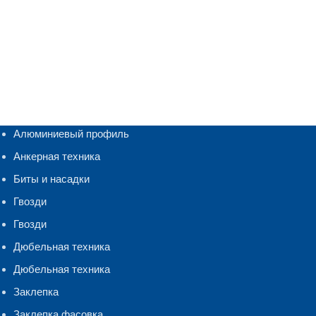
Алюминиевый профиль
Анкерная техника
Биты и насадки
Гвозди
Гвозди
Дюбельная техника
Дюбельная техника
Заклепка
Заклепка фасовка