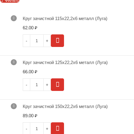
Фильтр
Круг зачистной 115х22,2х6 металл (Луга)
62.00
₽
Круг зачистной 125х22,2х6 металл (Луга)
66.00
₽
Круг зачистной 150х22,2х6 металл (Луга)
89.00
₽