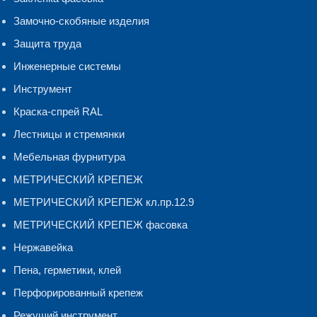
Замочно-скобяные изделия
Защита труда
Инженерные системы
Инструмент
Краска-спрей RAL
Лестницы и стремянки
Мебельная фурнитура
МЕТРИЧЕСКИЙ КРЕПЕЖ
МЕТРИЧЕСКИЙ КРЕПЕЖ кл.пр.12.9
МЕТРИЧЕСКИЙ КРЕПЕЖ фасовка
Нержавейка
Пена, герметики, клей
Перфорированный крепеж
Режущий инструмент