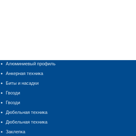
Алюминиевый профиль
Анкерная техника
Биты и насадки
Гвозди
Гвозди
Дюбельная техника
Дюбельная техника
Заклепка