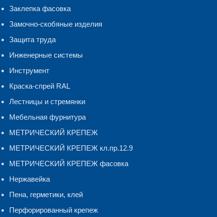
Заклепка фасовка
Замочно-скобяные изделия
Защита труда
Инженерные системы
Инструмент
Краска-спрей RAL
Лестницы и стремянки
Мебельная фурнитура
МЕТРИЧЕСКИЙ КРЕПЕЖ
МЕТРИЧЕСКИЙ КРЕПЕЖ кл.пр.12.9
МЕТРИЧЕСКИЙ КРЕПЕЖ фасовка
Нержавейка
Пена, герметики, клей
Перфорированный крепеж