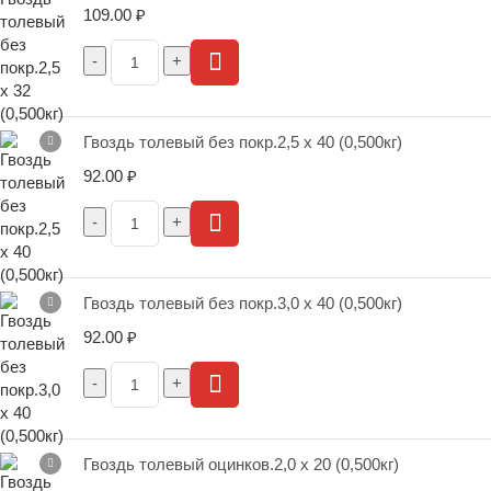
109.00
₽
Гвоздь толевый без покр.2,5 х 40 (0,500кг)
92.00
₽
Гвоздь толевый без покр.3,0 х 40 (0,500кг)
92.00
₽
Гвоздь толевый оцинков.2,0 х 20 (0,500кг)