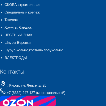
СКОБА строительная
Специальный крепеж
Такелаж
Хомуты, бандаж
ЧЕСТНЫЙ ЗНАК
Шнуры Веревки
Шуруп-кольцо,костыль.полукольцо
ЭЛЕКТРОДЫ
Контакты
г. Киров, ул. Лепсе, д. 26
+7 (8332) 247-127
(многоканальный)