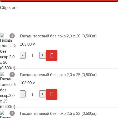
Сбросить
Гвоздь толевый без покр.2,0 х 20 (0,500кг)
103.00
₽
Гвоздь толевый без покр.2,0 х 25 (0,500кг)
103.00
₽
Гвоздь толевый без покр.2,5 х 32 (0,500кг)