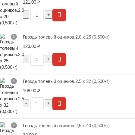
121.00
₽
Гвоздь толевый оцинков.2,0 х 25 (0,500кг)
123.00
₽
Гвоздь толевый оцинков.2,5 х 32 (0,500кг)
108.00
₽
Гвоздь толевый оцинков.2,5 х 40 (0,500кг)
72.00
₽