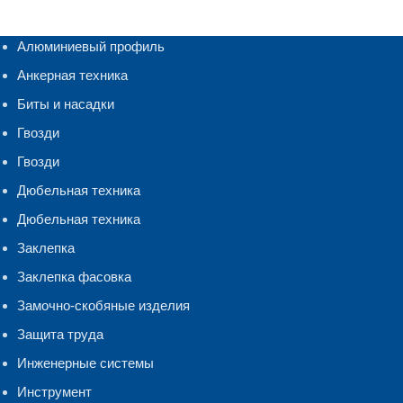
Алюминиевый профиль
Анкерная техника
Биты и насадки
Гвозди
Гвозди
Дюбельная техника
Дюбельная техника
Заклепка
Заклепка фасовка
Замочно-скобяные изделия
Защита труда
Инженерные системы
Инструмент