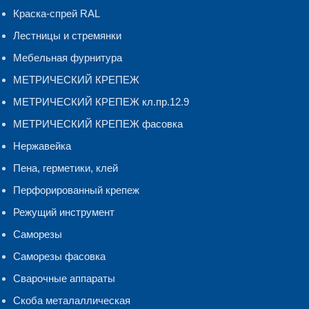
Краска-спрей RAL
Лестницы и стремянки
Мебельная фурнитура
МЕТРИЧЕСКИЙ КРЕПЕЖ
МЕТРИЧЕСКИЙ КРЕПЕЖ кл.пр.12.9
МЕТРИЧЕСКИЙ КРЕПЕЖ фасовка
Нержавейка
Пена, герметики, клей
Перфорированный крепеж
Режущий инструмент
Саморезы
Саморезы фасовка
Сварочные аппараты
Скоба металаллическая