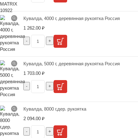
Кувалда, 4000 г, деревянная рукоятка Россия
1 262.00
₽
Кувалда, 5000 г, деревянная рукоятка Россия
1 703.00
₽
Кувалда, 8000 г,дер. рукоятка
2 094.00
₽