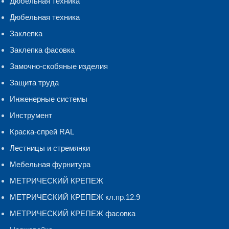
Дюбельная техника
Дюбельная техника
Заклепка
Заклепка фасовка
Замочно-скобяные изделия
Защита труда
Инженерные системы
Инструмент
Краска-спрей RAL
Лестницы и стремянки
Мебельная фурнитура
МЕТРИЧЕСКИЙ КРЕПЕЖ
МЕТРИЧЕСКИЙ КРЕПЕЖ кл.пр.12.9
МЕТРИЧЕСКИЙ КРЕПЕЖ фасовка