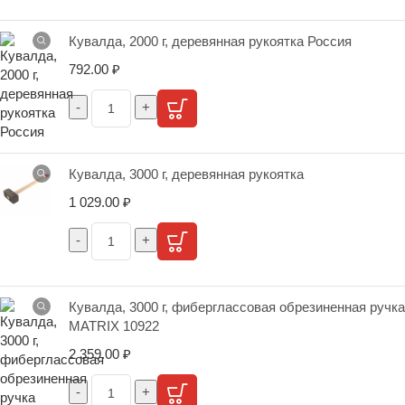
Кувалда, 2000 г, деревянная рукоятка Россия
792.00
₽
Кувалда, 3000 г, деревянная рукоятка
1 029.00
₽
Кувалда, 3000 г, фиберглассовая обрезиненная ручка
MATRIX 10922
2 359.00
₽