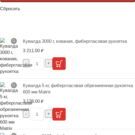
Сбросить
Кувалда 3000 г, кованая, фибергласовая рукоятка
3 211.00
₽
Кувалда 5 кг, фибергласовая обрезиненная рукоятка
600 мм Matrix
3 138.00
₽