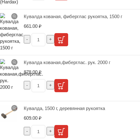
Кувалда кованая, фиберглас рукоятка, 1500 г
661.00
₽
Кувалда кованая,фиберглас. рук. 2000 г
878.00
₽
Кувалда, 1500 г, деревянная рукоятка
609.00
₽