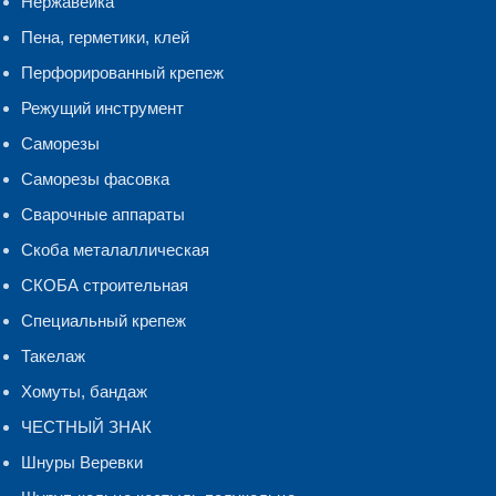
Нержавейка
Пена, герметики, клей
Перфорированный крепеж
Режущий инструмент
Саморезы
Саморезы фасовка
Сварочные аппараты
Скоба металаллическая
СКОБА строительная
Специальный крепеж
Такелаж
Хомуты, бандаж
ЧЕСТНЫЙ ЗНАК
Шнуры Веревки