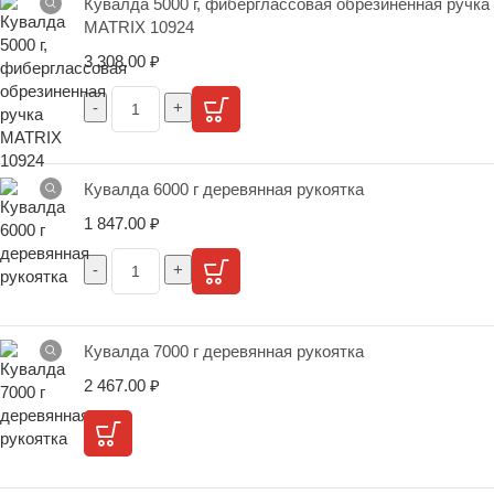
Кувалда 5000 г, фиберглассовая обрезиненная ручка
MATRIX 10924
3 308.00
₽
Кувалда 6000 г деревянная рукоятка
1 847.00
₽
Кувалда 7000 г деревянная рукоятка
2 467.00
₽