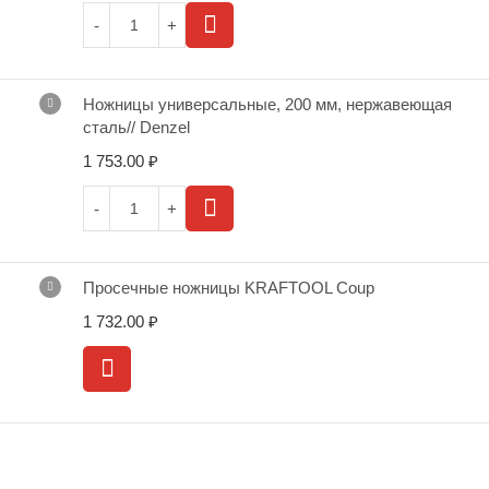
Ножницы универсальные, 200 мм, нержавеющая
сталь// Denzel
1 753.00
₽
Просечные ножницы KRAFTOOL Coup
1 732.00
₽