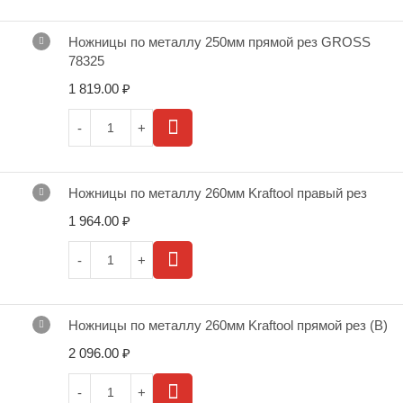
Ножницы по металлу 250мм прямой рез GROSS
78325
1 819.00
₽
Ножницы по металлу 260мм Kraftool правый рез
1 964.00
₽
Ножницы по металлу 260мм Kraftool прямой рез (В)
2 096.00
₽