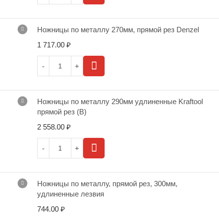
Ножницы по металлу 270мм, прямой рез Denzel
1 717.00
₽
Ножницы по металлу 290мм удлиненные Kraftool
прямой рез (В)
2 558.00
₽
Ножницы по металлу, прямой рез, 300мм,
удлиненные лезвия
744.00
₽