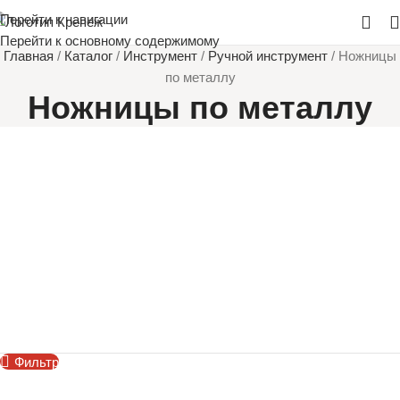
Перейти к навигации
Перейти к основному содержимому
Главная
/
Каталог
/
Инструмент
/
Ручной инструмент
/
Ножницы
по металлу
Ножницы по металлу
Фильтр