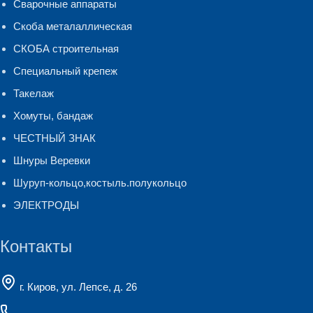
Сварочные аппараты
Скоба металаллическая
СКОБА строительная
Специальный крепеж
Такелаж
Хомуты, бандаж
ЧЕСТНЫЙ ЗНАК
Шнуры Веревки
Шуруп-кольцо,костыль.полукольцо
ЭЛЕКТРОДЫ
Контакты
г. Киров, ул. Лепсе, д. 26