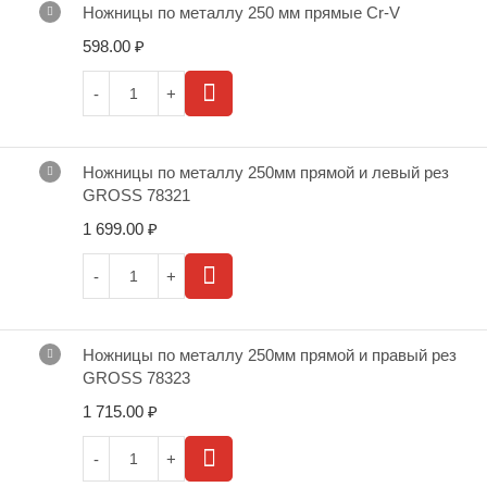
Ножницы по металлу 250 мм прямые Cr-V
598.00
₽
Ножницы по металлу 250мм прямой и левый рез
GROSS 78321
1 699.00
₽
Ножницы по металлу 250мм прямой и правый рез
GROSS 78323
1 715.00
₽