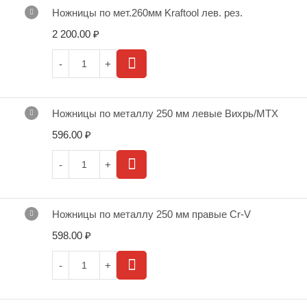
Ножницы по мет.260мм Kraftool лев. рез.
2 200.00
₽
Ножницы по металлу 250 мм левые Вихрь/МТХ
596.00
₽
Ножницы по металлу 250 мм правые Cr-V
598.00
₽