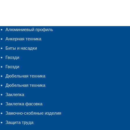
Алюминиевый профиль
Анкерная техника
Биты и насадки
Гвозди
Гвозди
Дюбельная техника
Дюбельная техника
Заклепка
Заклепка фасовка
Замочно-скобяные изделия
Защита труда