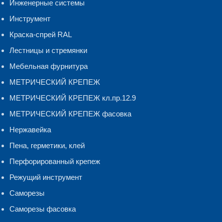
Инженерные системы
Инструмент
Краска-спрей RAL
Лестницы и стремянки
Мебельная фурнитура
МЕТРИЧЕСКИЙ КРЕПЕЖ
МЕТРИЧЕСКИЙ КРЕПЕЖ кл.пр.12.9
МЕТРИЧЕСКИЙ КРЕПЕЖ фасовка
Нержавейка
Пена, герметики, клей
Перфорированный крепеж
Режущий инструмент
Саморезы
Саморезы фасовка