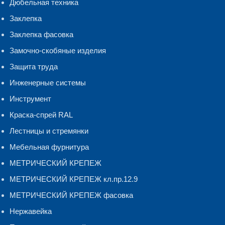
Дюбельная техника
Заклепка
Заклепка фасовка
Замочно-скобяные изделия
Защита труда
Инженерные системы
Инструмент
Краска-спрей RAL
Лестницы и стремянки
Мебельная фурнитура
МЕТРИЧЕСКИЙ КРЕПЕЖ
МЕТРИЧЕСКИЙ КРЕПЕЖ кл.пр.12.9
МЕТРИЧЕСКИЙ КРЕПЕЖ фасовка
Нержавейка