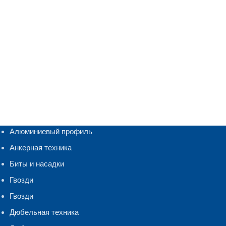
Алюминиевый профиль
Анкерная техника
Биты и насадки
Гвозди
Гвозди
Дюбельная техника