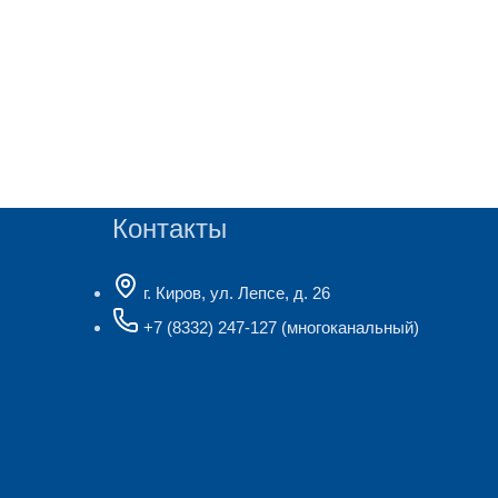
Контакты
г. Киров, ул. Лепсе, д. 26
+7 (8332) 247-127
(многоканальный)