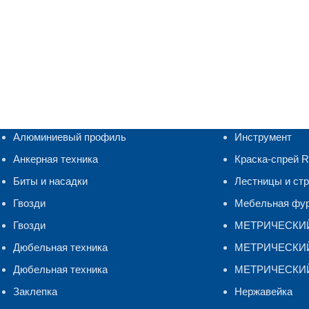
Алюминиевый профиль
Инструмент
Анкерная техника
Краска-спрей 
Биты и насадки
Лестницы и ст
Гвозди
Мебельная фу
Гвозди
МЕТРИЧЕСКИ
Дюбельная техника
МЕТРИЧЕСКИЙ 
Дюбельная техника
МЕТРИЧЕСКИЙ
Заклепка
Нержавейка