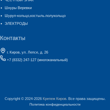
Шнуры Веревки
Шуруп-кольцо,костыль.полукольцо
ЭЛЕКТРОДЫ
Контакты
г. Киров, ул. Лепсе, д. 26
+7 (8332) 247-127
(многоканальный)
Copyright © 2024-2026
Крепеж Киров
. Все права защищены.
Политика конфиденциальности