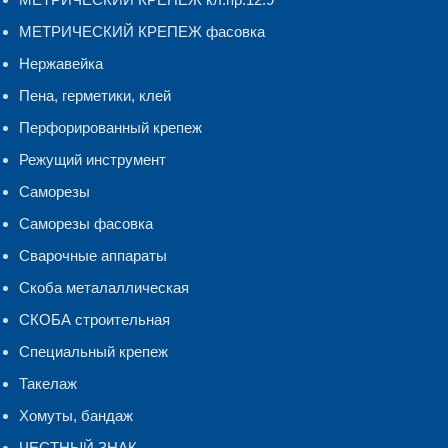
МЕТРИЧЕСКИЙ КРЕПЕЖ фасовка
Нержавейка
Пена, герметики, клей
Перфорированный крепеж
Режущий инструмент
Саморезы
Саморезы фасовка
Сварочные аппараты
Скоба металаллическая
СКОБА строительная
Специальный крепеж
Такелаж
Хомуты, бандаж
ЧЕСТНЫЙ ЗНАК