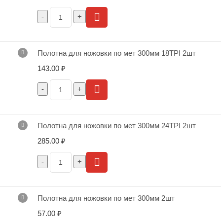
Полотна для ножовки по мет 300мм 18TPI 2шт
143.00
₽
Полотна для ножовки по мет 300мм 24TPI 2шт
285.00
₽
Полотна для ножовки по мет 300мм 2шт
57.00
₽