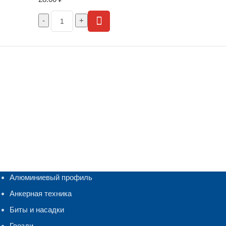
Алюминиевый профиль
Анкерная техника
Биты и насадки
Гвозди