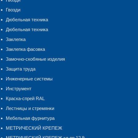
Гвозди
Дюбельная техника
Дюбельная техника
Заклепка
Заклепка фасовка
Замочно-скобяные изделия
Защита труда
Инженерные системы
Инструмент
Краска-спрей RAL
Лестницы и стремянки
Мебельная фурнитура
МЕТРИЧЕСКИЙ КРЕПЕЖ
МЕТРИЧЕСКИЙ КРЕПЕЖ кл.пр.12.9