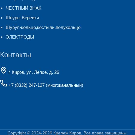
ЧЕСТНЫЙ ЗНАК
Шнуры Веревки
Шуруп-кольцо,костыль.полукольцо
ЭЛЕКТРОДЫ
Контакты
г. Киров, ул. Лепсе, д. 26
+7 (8332) 247-127
(многоканальный)
Copyright © 2024-2026
Крепеж Киров
. Все права защищены.