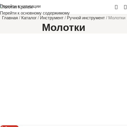
Перейти к навигации
Перейти к основному содержимому
Главная
/
Каталог
/
Инструмент
/
Ручной инструмент
/
Молотки
Молотки