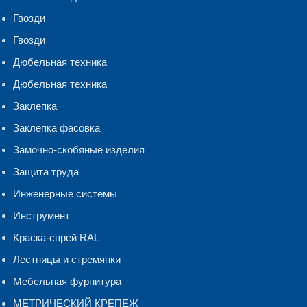
Гвозди
Гвозди
Дюбельная техника
Дюбельная техника
Заклепка
Заклепка фасовка
Замочно-скобяные изделия
Защита труда
Инженерные системы
Инструмент
Краска-спрей RAL
Лестницы и стремянки
Мебельная фурнитура
МЕТРИЧЕСКИЙ КРЕПЕЖ