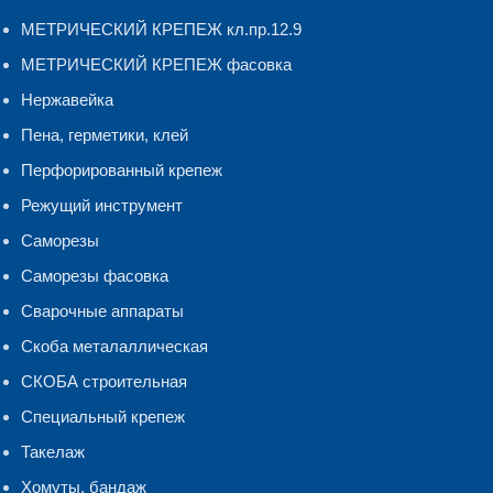
МЕТРИЧЕСКИЙ КРЕПЕЖ кл.пр.12.9
МЕТРИЧЕСКИЙ КРЕПЕЖ фасовка
Нержавейка
Пена, герметики, клей
Перфорированный крепеж
Режущий инструмент
Саморезы
Саморезы фасовка
Сварочные аппараты
Скоба металаллическая
СКОБА строительная
Специальный крепеж
Такелаж
Хомуты, бандаж