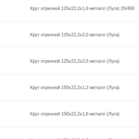
Круг отрезной 125х22,2х1,6 металл (Луга) 25/400
Круг отрезной 125х22,2х2,0 металл (Луга)
Круг отрезной 125х22,2х2,5 металл (Луга)
Круг отрезной 150х22,2х1,2 металл (Луга)
Круг отрезной 150х22,2х1,6 металл (Луга)