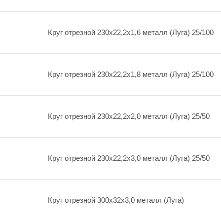
Круг отрезной 230х22,2х1,6 металл (Луга) 25/100
Круг отрезной 230х22,2х1,8 металл (Луга) 25/100
Круг отрезной 230х22,2х2,0 металл (Луга) 25/50
Круг отрезной 230х22,2х3,0 металл (Луга) 25/50
Круг отрезной 300х32х3,0 металл (Луга)