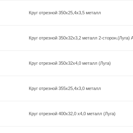
Круг отрезной 350х25,4х3,5 металл
Круг отрезной 350х32х3,2 металл 2-сторон.(Луга) 
Круг отрезной 350х32х4,0 металл (Луга)
Круг отрезной 355х25,4х3,0 металл
Круг отрезной 400х32,0 х4,0 металл (Луга)