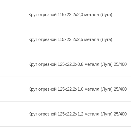
Круг отрезной 115х22,2х2,0 металл (Луга)
Круг отрезной 115х22,2х2,5 металл (Луга)
Круг отрезной 125х22,2х0,8 металл (Луга) 25/400
Круг отрезной 125х22,2х1,0 металл (Луга) 25/400
Круг отрезной 125х22,2х1,2 металл (Луга) 25/400