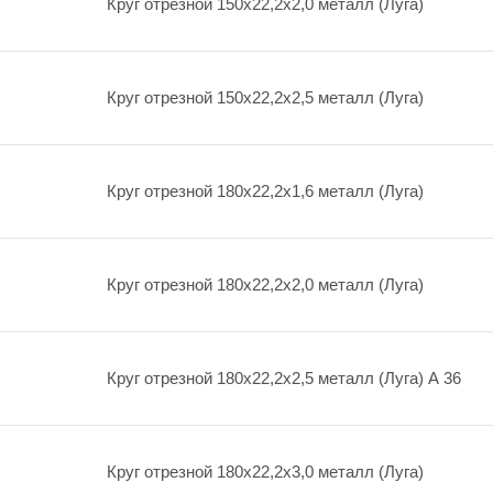
Круг отрезной 150х22,2х2,0 металл (Луга)
Круг отрезной 150х22,2х2,5 металл (Луга)
Круг отрезной 180х22,2х1,6 металл (Луга)
Круг отрезной 180х22,2х2,0 металл (Луга)
Круг отрезной 180х22,2х2,5 металл (Луга) А 36
Круг отрезной 180х22,2х3,0 металл (Луга)