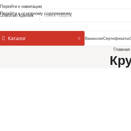
Перейти к навигации
Перейти к основному содержимому
Каталог
Вакансии
Сертификаты
Главная
Кру