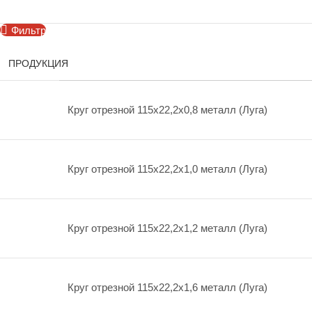
Фильтр
ПРОДУКЦИЯ
Круг отрезной 115х22,2х0,8 металл (Луга)
Круг отрезной 115х22,2х1,0 металл (Луга)
Круг отрезной 115х22,2х1,2 металл (Луга)
Круг отрезной 115х22,2х1,6 металл (Луга)