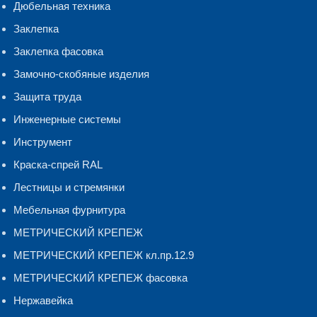
Дюбельная техника
Заклепка
Заклепка фасовка
Замочно-скобяные изделия
Защита труда
Инженерные системы
Инструмент
Краска-спрей RAL
Лестницы и стремянки
Мебельная фурнитура
МЕТРИЧЕСКИЙ КРЕПЕЖ
МЕТРИЧЕСКИЙ КРЕПЕЖ кл.пр.12.9
МЕТРИЧЕСКИЙ КРЕПЕЖ фасовка
Нержавейка