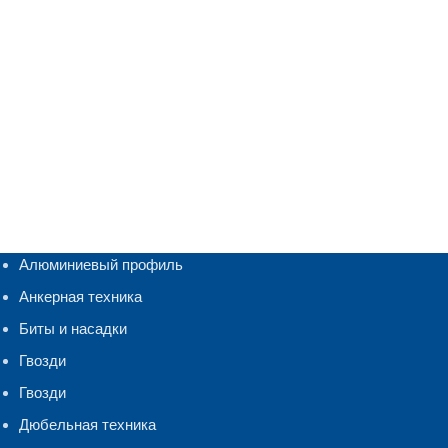
Алюминиевый профиль
Анкерная техника
Биты и насадки
Гвозди
Гвозди
Дюбельная техника