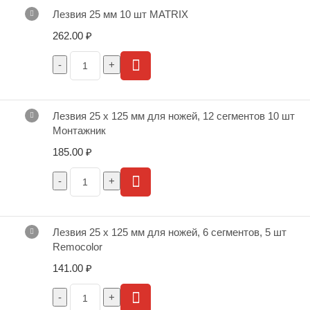
Лезвия 25 мм 10 шт MATRIX
262.00
₽
Лезвия 25 х 125 мм для ножей, 12 сегментов 10 шт
Монтажник
185.00
₽
Лезвия 25 х 125 мм для ножей, 6 сегментов, 5 шт
Remocolor
141.00
₽