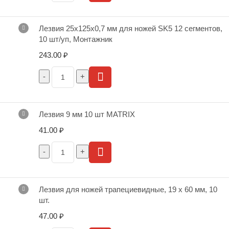
Лезвия 25x125x0,7 мм для ножей SK5 12 сегментов,
10 шт/уп, Монтажник
243.00
₽
Лезвия 9 мм 10 шт MATRIX
41.00
₽
Лезвия для ножей трапециевидные, 19 х 60 мм, 10
шт.
47.00
₽