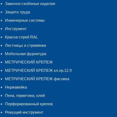
Замочно-скобяные изделия
Защита труда
Инженерные системы
Инструмент
Краска-спрей RAL
Лестницы и стремянки
Мебельная фурнитура
МЕТРИЧЕСКИЙ КРЕПЕЖ
МЕТРИЧЕСКИЙ КРЕПЕЖ кл.пр.12.9
МЕТРИЧЕСКИЙ КРЕПЕЖ фасовка
Нержавейка
Пена, герметики, клей
Перфорированный крепеж
Режущий инструмент