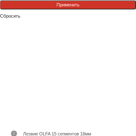
Применить
Сбросить
Лезвие OLFA 15 сегментов 18мм