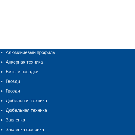
Алюминиевый профиль
Анкерная техника
Биты и насадки
Гвозди
Гвозди
Дюбельная техника
Дюбельная техника
Заклепка
Заклепка фасовка