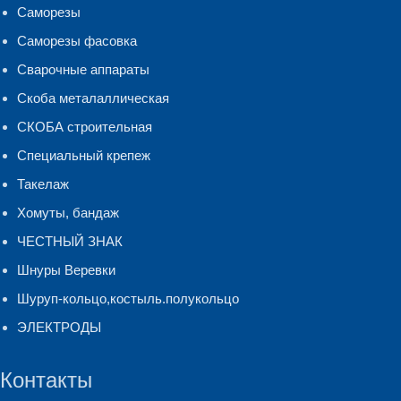
Саморезы
Саморезы фасовка
Сварочные аппараты
Скоба металаллическая
СКОБА строительная
Специальный крепеж
Такелаж
Хомуты, бандаж
ЧЕСТНЫЙ ЗНАК
Шнуры Веревки
Шуруп-кольцо,костыль.полукольцо
ЭЛЕКТРОДЫ
Контакты