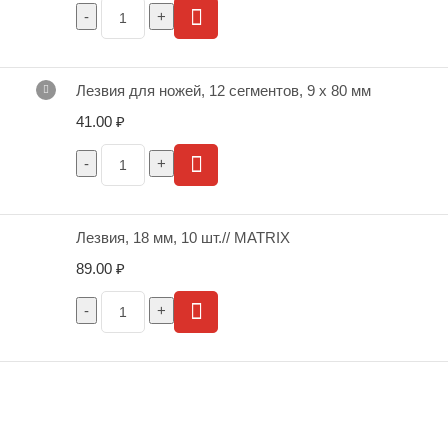
Лезвия для ножей, 12 сегментов, 9 х 80 мм
41.00
₽
Лезвия, 18 мм, 10 шт.// MATRIX
89.00
₽