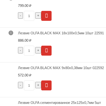
799.00
₽
Лезвие OLFA BLACK MAX 18х100х0,5мм 10шт 22591
886.00
₽
Лезвие OLFA BLACK MAX 9х80х0,38мм 10шт 022592
572.00
₽
Лезвие OLFA сегментированное 25х125х0,7мм 5шт