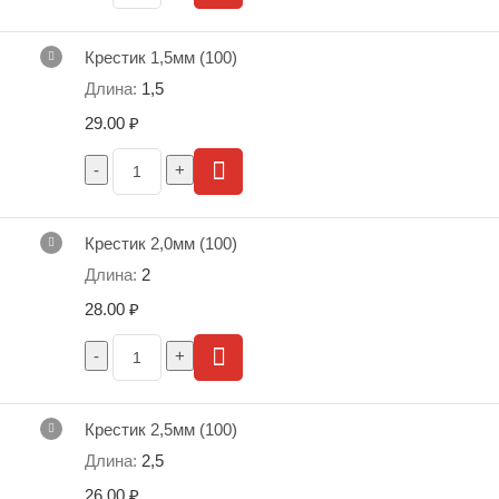
Крестик 1,5мм (100)
1,5
29.00
₽
Крестик 2,0мм (100)
2
28.00
₽
Крестик 2,5мм (100)
2,5
26.00
₽