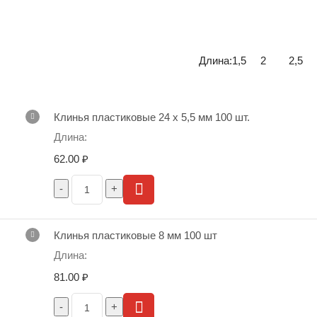
Длина:
1,5
2
2,5
Клинья пластиковые 24 х 5,5 мм 100 шт.
62.00
₽
Клинья пластиковые 8 мм 100 шт
81.00
₽