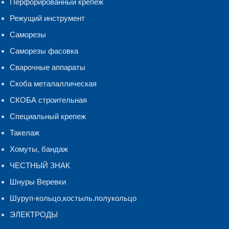
Перфорированный крепеж
Режущий инструмент
Саморезы
Саморезы фасовка
Сварочные аппараты
Скоба металаллическая
СКОБА строительная
Специальный крепеж
Такелаж
Хомуты, бандаж
ЧЕСТНЫЙ ЗНАК
Шнуры Веревки
Шуруп-кольцо,костыль.полукольцо
ЭЛЕКТРОДЫ