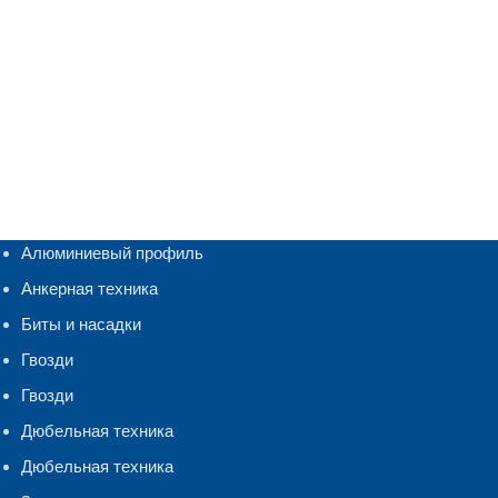
Алюминиевый профиль
Анкерная техника
Биты и насадки
Гвозди
Гвозди
Дюбельная техника
Дюбельная техника