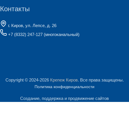
Контакты
г. Киров, ул. Лепсе, д. 26
+7 (8332) 247-127
(многоканальный)
Copyright © 2024-2026
Крепеж Киров
. Все права защищены.
Политика конфиденциальности
Создание, поддержка и продвижение сайтов
Мы используем файлы cookie и сервис Яндекс.Метрика для
анализа посещаемости сайта. Продолжая им пользоваться, Вы