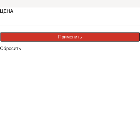
ЦЕНА
Применить
Сбросить