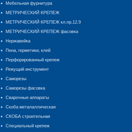
Мебельная фурнитура
МЕТРИЧЕСКИЙ КРЕПЕЖ
МЕТРИЧЕСКИЙ КРЕПЕЖ кл.пр.12.9
МЕТРИЧЕСКИЙ КРЕПЕЖ фасовка
Нержавейка
Пена, герметики, клей
Перфорированный крепеж
Режущий инструмент
Саморезы
Саморезы фасовка
Сварочные аппараты
Скоба металаллическая
СКОБА строительная
Специальный крепеж