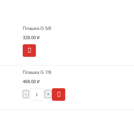
Плашка G 5/8
328.00
₽
Плашка G 7/8
468.00
₽