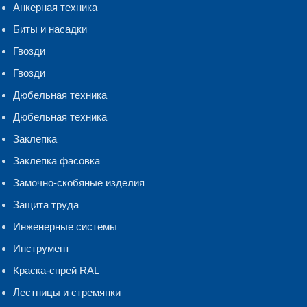
Анкерная техника
Биты и насадки
Гвозди
Гвозди
Дюбельная техника
Дюбельная техника
Заклепка
Заклепка фасовка
Замочно-скобяные изделия
Защита труда
Инженерные системы
Инструмент
Краска-спрей RAL
Лестницы и стремянки