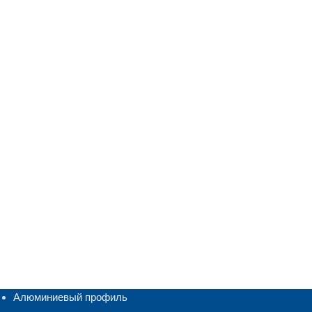
Алюминиевый профиль