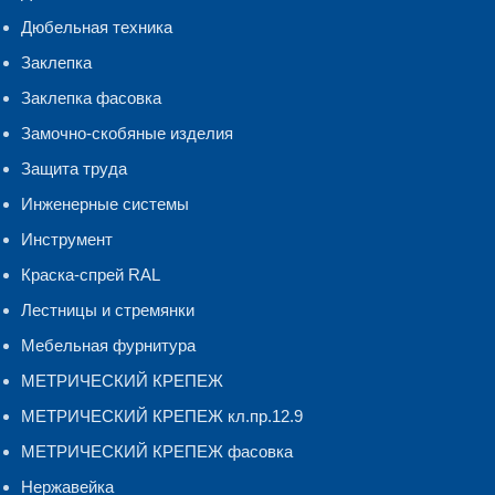
Дюбельная техника
Заклепка
Заклепка фасовка
Замочно-скобяные изделия
Защита труда
Инженерные системы
Инструмент
Краска-спрей RAL
Лестницы и стремянки
Мебельная фурнитура
МЕТРИЧЕСКИЙ КРЕПЕЖ
МЕТРИЧЕСКИЙ КРЕПЕЖ кл.пр.12.9
МЕТРИЧЕСКИЙ КРЕПЕЖ фасовка
Нержавейка