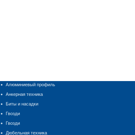
Алюминиевый профиль
Анкерная техника
Биты и насадки
Гвозди
Гвозди
Дюбельная техника