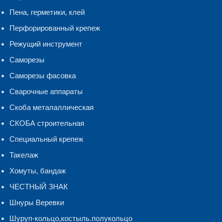
Пена, герметики, клей
Перфорированный крепеж
Режущий инструмент
Саморезы
Саморезы фасовка
Сварочные аппараты
Скоба металаллическая
СКОБА строительная
Специальный крепеж
Такелаж
Хомуты, бандаж
ЧЕСТНЫЙ ЗНАК
Шнуры Веревки
Шуруп-кольцо,костыль.полукольцо