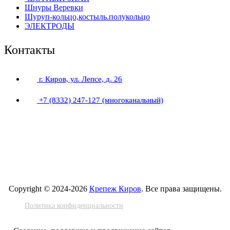
Шнуры Веревки
Шуруп-кольцо,костыль.полукольцо
ЭЛЕКТРОДЫ
Контакты
г. Киров, ул. Лепсе, д. 26
+7 (8332) 247-127
(многоканальный)
Copyright © 2024-2026
Крепеж Киров
. Все права защищены.
Политика конфиденциальности