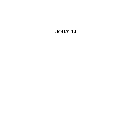
ЛОПАТЫ