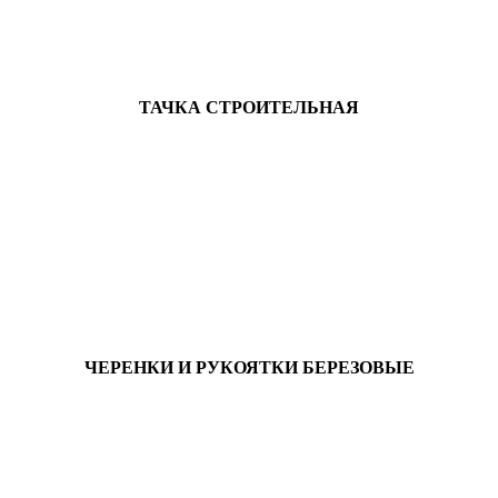
ТАЧКА СТРОИТЕЛЬНАЯ
ЧЕРЕНКИ И РУКОЯТКИ БЕРЕЗОВЫЕ