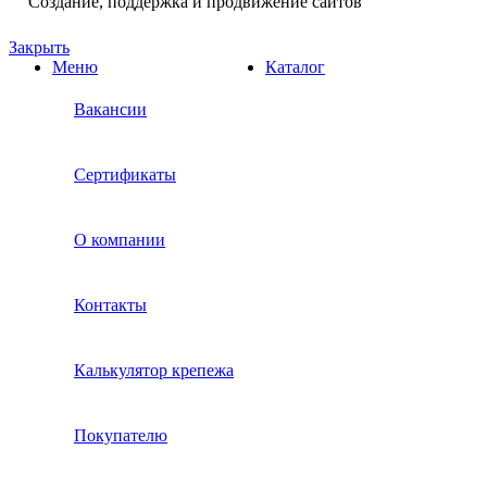
Создание, поддержка и продвижение сайтов
Закрыть
Меню
Каталог
Вакансии
Сертификаты
О компании
Контакты
Калькулятор крепежа
Покупателю