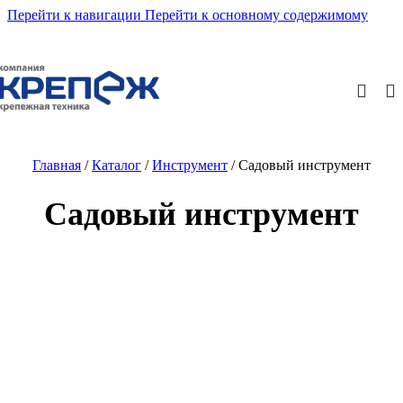
Перейти к навигации
Перейти к основному содержимому
Главная
/
Каталог
/
Инструмент
/
Садовый инструмент
Садовый инструмент