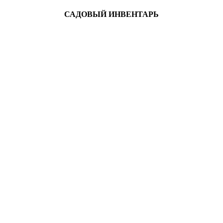
САДОВЫЙ ИНВЕНТАРЬ