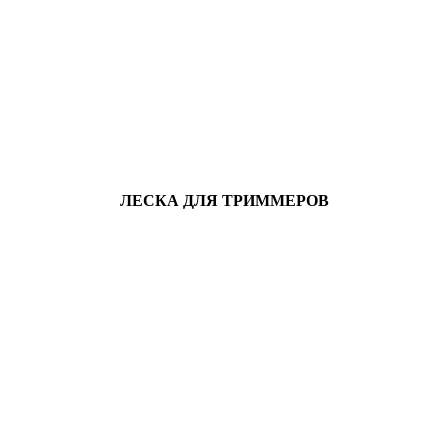
ЛЕСКА ДЛЯ ТРИММЕРОВ