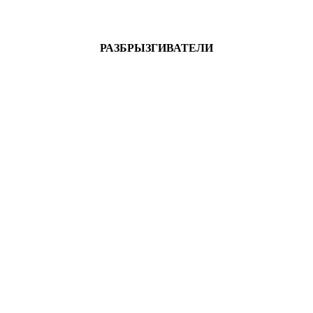
РАЗБРЫЗГИВАТЕЛИ