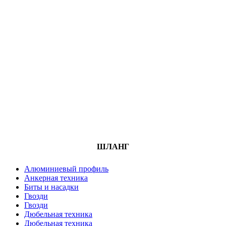
ШЛАНГ
Алюминиевый профиль
Анкерная техника
Биты и насадки
Гвозди
Гвозди
Дюбельная техника
Дюбельная техника