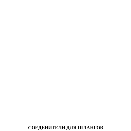
СОЕДЕНИТЕЛИ ДЛЯ ШЛАНГОВ