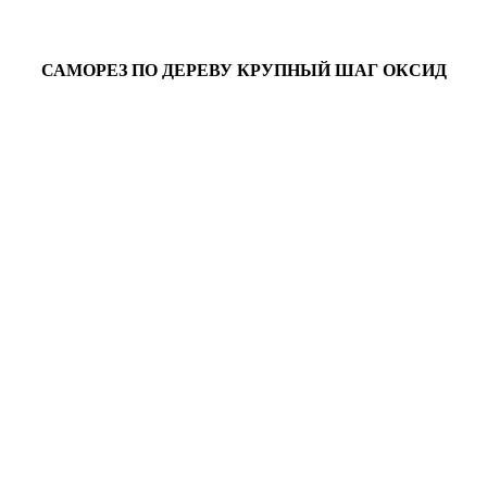
САМОРЕЗ ПО ДЕРЕВУ КРУПНЫЙ ШАГ ОКСИД