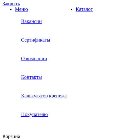
Закрыть
Меню
Каталог
Вакансии
Сертификаты
О компании
Контакты
Калькулятор крепежа
Покупателю
Корзина