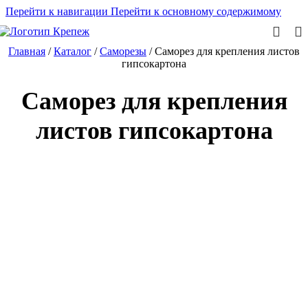
Перейти к навигации
Перейти к основному содержимому
Главная
/
Каталог
/
Саморезы
/
Саморез для крепления листов
гипсокартона
Саморез для крепления
листов гипсокартона