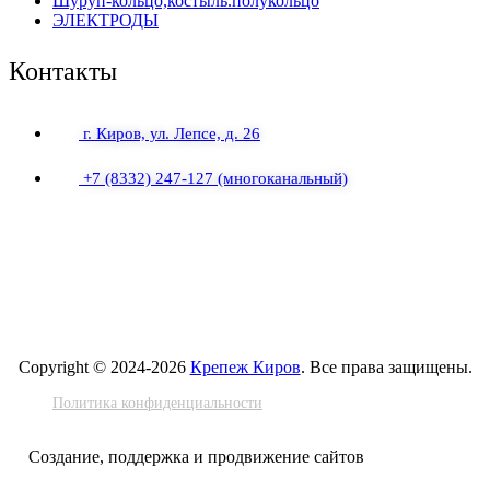
Шуруп-кольцо,костыль.полукольцо
ЭЛЕКТРОДЫ
Контакты
г. Киров, ул. Лепсе, д. 26
+7 (8332) 247-127
(многоканальный)
Copyright © 2024-2026
Крепеж Киров
. Все права защищены.
Политика конфиденциальности
Создание, поддержка и продвижение сайтов