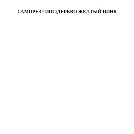
САМОРЕЗ ГИПС/ДЕРЕВО ЖЕЛТЫЙ ЦИНК