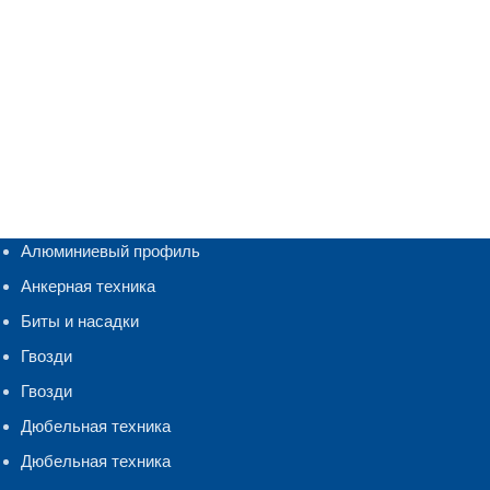
Алюминиевый профиль
Анкерная техника
Биты и насадки
Гвозди
Гвозди
Дюбельная техника
Дюбельная техника