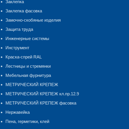
Заклепка
Заклепка фасовка
Замочно-скобяные изделия
Защита труда
Инженерные системы
Инструмент
Краска-спрей RAL
Лестницы и стремянки
Мебельная фурнитура
МЕТРИЧЕСКИЙ КРЕПЕЖ
МЕТРИЧЕСКИЙ КРЕПЕЖ кл.пр.12.9
МЕТРИЧЕСКИЙ КРЕПЕЖ фасовка
Нержавейка
Пена, герметики, клей