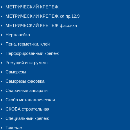
МЕТРИЧЕСКИЙ КРЕПЕЖ
МЕТРИЧЕСКИЙ КРЕПЕЖ кл.пр.12.9
МЕТРИЧЕСКИЙ КРЕПЕЖ фасовка
Нержавейка
Пена, герметики, клей
Перфорированный крепеж
Режущий инструмент
Саморезы
Саморезы фасовка
Сварочные аппараты
Скоба металаллическая
СКОБА строительная
Специальный крепеж
Такелаж