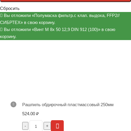
Сбросить
Вы отложили «Полумаска фильтр.с клап. выдоха, FFP2//
СИБРТЕХ» в свою корзину.
Вы отложили «Винт М 8х 50 12,9 DIN 912 (100)» в свою
корзину.
Рашпиль обдирочный пластмассовый 250мм
524.00
₽