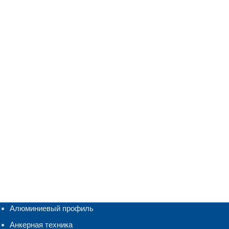
Алюминиевый профиль
Анкерная техника