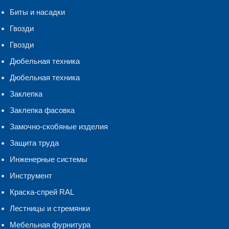
Биты и насадки
Гвозди
Гвозди
Дюбельная техника
Дюбельная техника
Заклепка
Заклепка фасовка
Замочно-скобяные изделия
Защита труда
Инженерные системы
Инструмент
Краска-спрей RAL
Лестницы и стремянки
Мебельная фурнитура