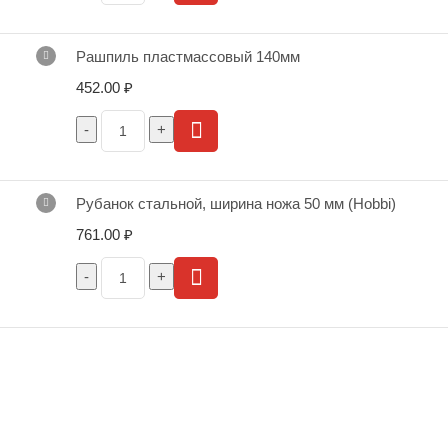
Рашпиль пластмассовый 140мм
452.00
₽
Рубанок стальной, ширина ножа 50 мм (Hobbi)
761.00
₽