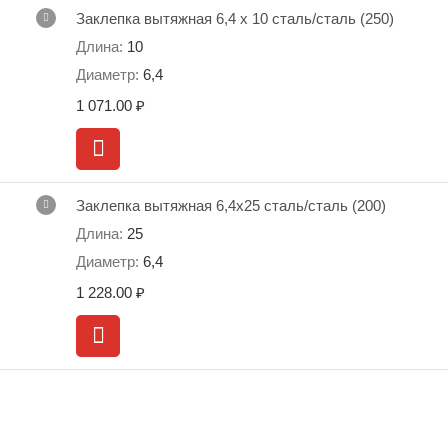
Заклепка вытяжная 6,4 х 10 сталь/сталь (250)
10
6,4
1 071.00
₽
Заклепка вытяжная 6,4х25 сталь/сталь (200)
25
6,4
1 228.00
₽