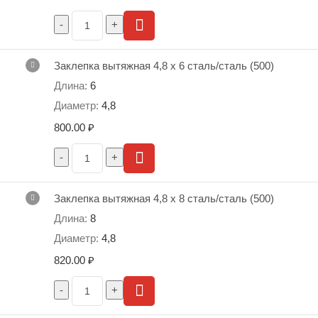
Заклепка вытяжная 4,8 х 6 сталь/сталь (500)
6
4,8
800.00
₽
Заклепка вытяжная 4,8 х 8 сталь/сталь (500)
8
4,8
820.00
₽