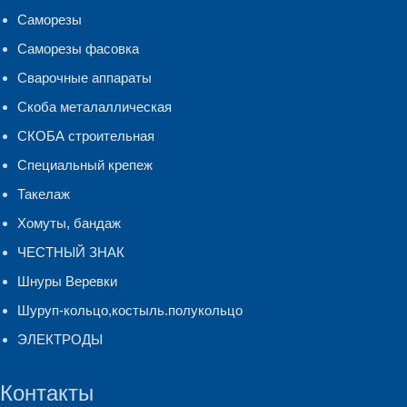
Саморезы
Саморезы фасовка
Сварочные аппараты
Скоба металаллическая
СКОБА строительная
Специальный крепеж
Такелаж
Хомуты, бандаж
ЧЕСТНЫЙ ЗНАК
Шнуры Веревки
Шуруп-кольцо,костыль.полукольцо
ЭЛЕКТРОДЫ
Контакты