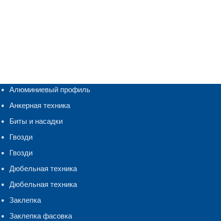
Алюминиевый профиль
Анкерная техника
Биты и насадки
Гвозди
Гвозди
Дюбельная техника
Дюбельная техника
Заклепка
Заклепка фасовка