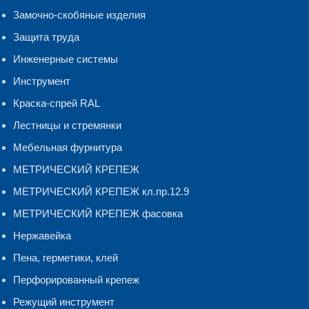
Замочно-скобяные изделия
Защита труда
Инженерные системы
Инструмент
Краска-спрей RAL
Лестницы и стремянки
Мебельная фурнитура
МЕТРИЧЕСКИЙ КРЕПЕЖ
МЕТРИЧЕСКИЙ КРЕПЕЖ кл.пр.12.9
МЕТРИЧЕСКИЙ КРЕПЕЖ фасовка
Нержавейка
Пена, герметики, клей
Перфорированный крепеж
Режущий инструмент