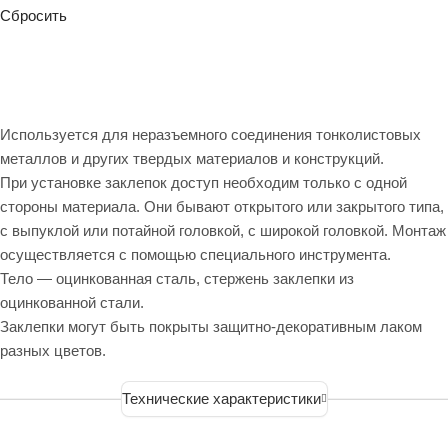
Сбросить
Используется для неразъемного соединения тонколистовых
металлов и других твердых материалов и конструкций.
При установке заклепок доступ необходим только с одной
стороны материала. Они бывают открытого или закрытого типа,
с выпуклой или потайной головкой, с широкой головкой. Монтаж
осуществляется с помощью специального инструмента.
Тело — оцинкованная сталь, стержень заклепки из
оцинкованной стали.
Заклепки могут быть покрыты защитно-декоративным лаком
разных цветов.
Технические характеристики