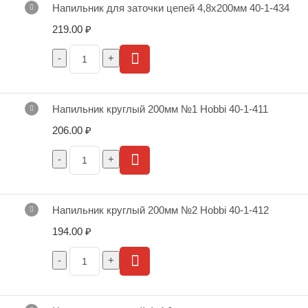
Напильник для заточки цепей 4,8х200мм 40-1-434
219.00
₽
Напильник круглый 200мм №1 Hobbi 40-1-411
206.00
₽
Напильник круглый 200мм №2 Hobbi 40-1-412
194.00
₽