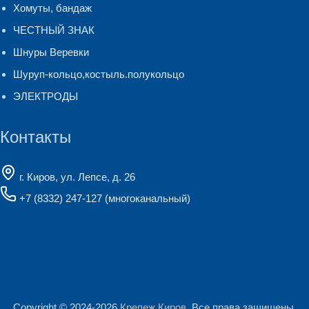
Хомуты, бандаж
ЧЕСТНЫЙ ЗНАК
Шнуры Веревки
Шуруп-кольцо,костыль.полукольцо
ЭЛЕКТРОДЫ
Контакты
г. Киров, ул. Лепсе, д. 26
+7 (8332) 247-127
(многоканальный)
Copyright © 2024-2026
Крепеж Киров
. Все права защищены.