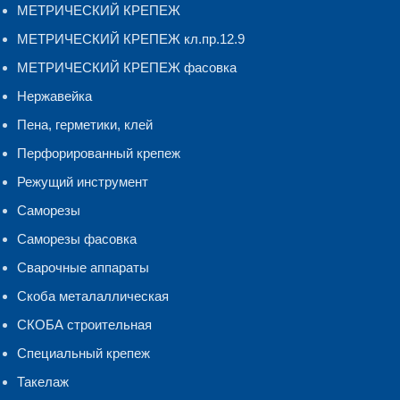
МЕТРИЧЕСКИЙ КРЕПЕЖ
МЕТРИЧЕСКИЙ КРЕПЕЖ кл.пр.12.9
МЕТРИЧЕСКИЙ КРЕПЕЖ фасовка
Нержавейка
Пена, герметики, клей
Перфорированный крепеж
Режущий инструмент
Саморезы
Саморезы фасовка
Сварочные аппараты
Скоба металаллическая
СКОБА строительная
Специальный крепеж
Такелаж