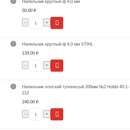
Напильник круглый ф 4,0 мм
50.00
₽
Напильник круглый ф 4,0 мм STIHL
139.00
₽
Напильник плоский тупоносый 200мм №2 Hobbi 40-1-
212
240.00
₽