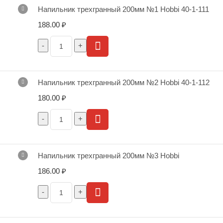
Напильник трехгранный 200мм №1 Hobbi 40-1-111
188.00
₽
Напильник трехгранный 200мм №2 Hobbi 40-1-112
180.00
₽
Напильник трехгранный 200мм №3 Hobbi
186.00
₽