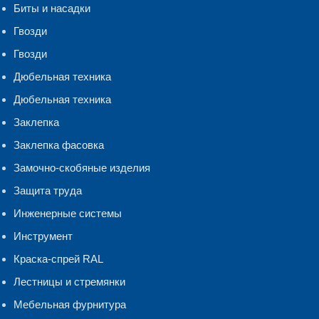
Биты и насадки
Гвозди
Гвозди
Дюбельная техника
Дюбельная техника
Заклепка
Заклепка фасовка
Замочно-скобяные изделия
Защита труда
Инженерные системы
Инструмент
Краска-спрей RAL
Лестницы и стремянки
Мебельная фурнитура