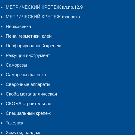
МЕТРИЧЕСКИЙ КРЕПЕЖ кл.пр.12.9
МЕТРИЧЕСКИЙ КРЕПЕЖ фасовка
Нержавейка
Пена, герметики, клей
Перфорированный крепеж
Режущий инструмент
Саморезы
Саморезы фасовка
Сварочные аппараты
Скоба металаллическая
СКОБА строительная
Специальный крепеж
Такелаж
Хомуты, бандаж