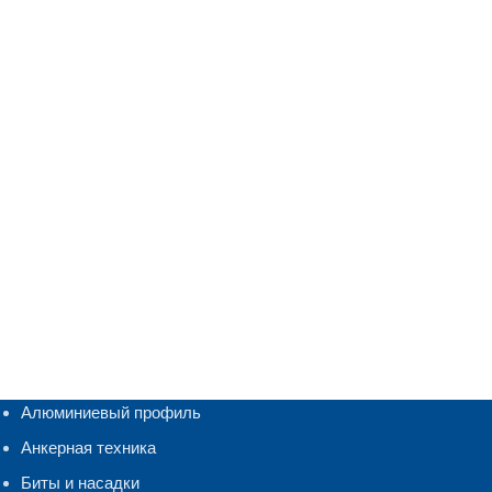
Алюминиевый профиль
Анкерная техника
Биты и насадки