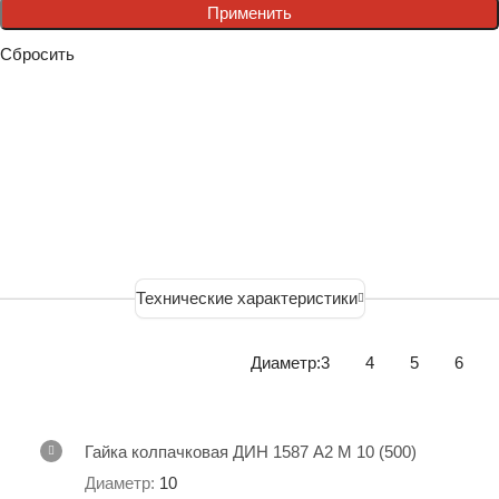
Применить
Сбросить
Технические характеристики
DIN 1587 ГАЙКА КОЛПАЧКОВАЯ
Диаметр:
3
4
5
6
Гайка колпачковая ДИН 1587 А2 М 10 (500)
10