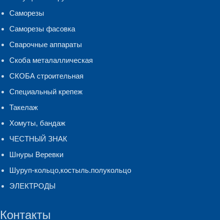
Саморезы
Саморезы фасовка
Сварочные аппараты
Скоба металаллическая
СКОБА строительная
Специальный крепеж
Такелаж
Хомуты, бандаж
ЧЕСТНЫЙ ЗНАК
Шнуры Веревки
Шуруп-кольцо,костыль.полукольцо
ЭЛЕКТРОДЫ
Контакты