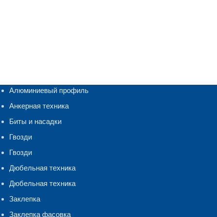
Алюминиевый профиль
Анкерная техника
Биты и насадки
Гвозди
Гвозди
Дюбельная техника
Дюбельная техника
Заклепка
Заклепка фасовка