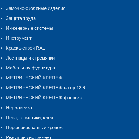
Замочно-скобяные изделия
Защита труда
Инженерные системы
Инструмент
Краска-спрей RAL
Лестницы и стремянки
Мебельная фурнитура
МЕТРИЧЕСКИЙ КРЕПЕЖ
МЕТРИЧЕСКИЙ КРЕПЕЖ кл.пр.12.9
МЕТРИЧЕСКИЙ КРЕПЕЖ фасовка
Нержавейка
Пена, герметики, клей
Перфорированный крепеж
Режущий инструмент