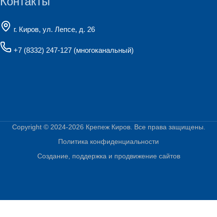
Контакты
г. Киров, ул. Лепсе, д. 26
+7 (8332) 247-127
(многоканальный)
Copyright © 2024-2026
Крепеж Киров
. Все права защищены.
Политика конфиденциальности
Создание, поддержка и продвижение сайтов
Главная