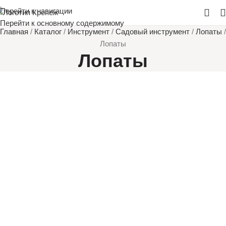
Перейти к навигации
Перейти к основному содержимому
Главная
/
Каталог
/
Инструмент
/
Садовый инструмент
/
Лопаты
/
Лопаты
Лопаты