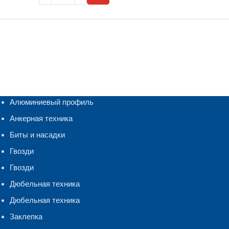
Алюминиевый профиль
Анкерная техника
Биты и насадки
Гвозди
Гвозди
Дюбельная техника
Дюбельная техника
Заклепка