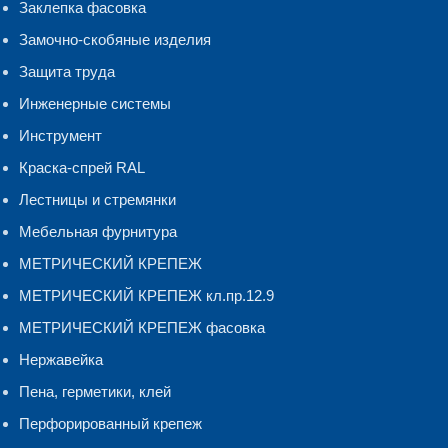
Заклепка фасовка
Замочно-скобяные изделия
Защита труда
Инженерные системы
Инструмент
Краска-спрей RAL
Лестницы и стремянки
Мебельная фурнитура
МЕТРИЧЕСКИЙ КРЕПЕЖ
МЕТРИЧЕСКИЙ КРЕПЕЖ кл.пр.12.9
МЕТРИЧЕСКИЙ КРЕПЕЖ фасовка
Нержавейка
Пена, герметики, клей
Перфорированный крепеж