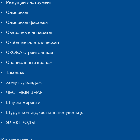
Режущий инструмент
Саморезы
Саморезы фасовка
Сварочные аппараты
Скоба металаллическая
СКОБА строительная
Специальный крепеж
Такелаж
Хомуты, бандаж
ЧЕСТНЫЙ ЗНАК
Шнуры Веревки
Шуруп-кольцо,костыль.полукольцо
ЭЛЕКТРОДЫ