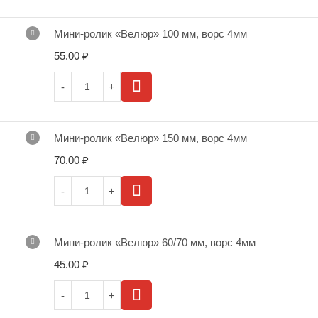
Мини-ролик «Велюр» 100 мм, ворс 4мм
55.00
₽
Мини-ролик «Велюр» 150 мм, ворс 4мм
70.00
₽
Мини-ролик «Велюр» 60/70 мм, ворс 4мм
45.00
₽