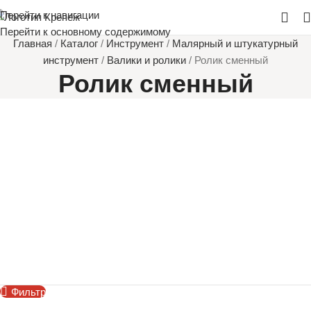
Перейти к навигации
Перейти к основному содержимому
Главная
/
Каталог
/
Инструмент
/
Малярный и штукатурный
инструмент
/
Валики и ролики
/
Ролик сменный
Ролик сменный
Фильтр