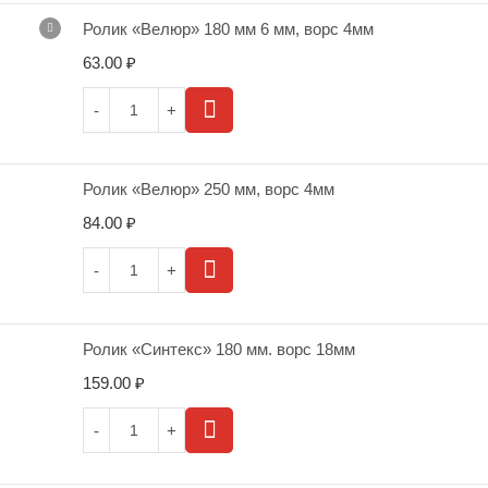
Ролик «Велюр» 180 мм 6 мм, ворс 4мм
63.00
₽
Ролик «Велюр» 250 мм, ворс 4мм
84.00
₽
Ролик «Синтекс» 180 мм. ворс 18мм
159.00
₽