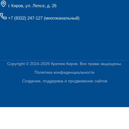
г. Киров, ул. Лепсе, д. 26
+7 (8332) 247-127
(многоканальный)
Copyright © 2024-2026
Крепеж Киров
. Все права защищены.
Политика конфиденциальности
Создание, поддержка и продвижение сайтов
Главная
Каталог