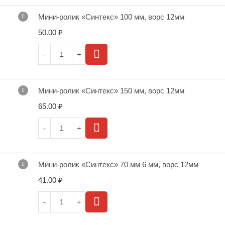
Мини-ролик «Синтекс» 100 мм, ворс 12мм
50.00
₽
Мини-ролик «Синтекс» 150 мм, ворс 12мм
65.00
₽
Мини-ролик «Синтекс» 70 мм 6 мм, ворс 12мм
41.00
₽