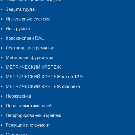
Защита труда
Инженерные системы
Инструмент
Краска-спрей RAL
Лестницы и стремянки
Мебельная фурнитура
МЕТРИЧЕСКИЙ КРЕПЕЖ
МЕТРИЧЕСКИЙ КРЕПЕЖ кл.пр.12.9
МЕТРИЧЕСКИЙ КРЕПЕЖ фасовка
Нержавейка
Пена, герметики, клей
Перфорированный крепеж
Режущий инструмент
Саморезы