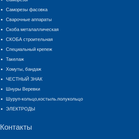
Саморезы фасовка
Сварочные аппараты
Скоба металаллическая
СКОБА строительная
Специальный крепеж
Такелаж
Хомуты, бандаж
ЧЕСТНЫЙ ЗНАК
Шнуры Веревки
Шуруп-кольцо,костыль.полукольцо
ЭЛЕКТРОДЫ
Контакты