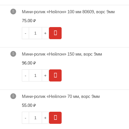
Мини-ролик «Нейлон» 100 мм 80609, ворс 9мм
75.00
₽
Мини-ролик «Нейлон» 150 мм, ворс 9мм
96.00
₽
Мини-ролик «Нейлон» 70 мм, ворс 9мм
55.00
₽