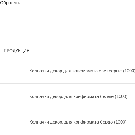
Сбросить
ПРОДУКЦИЯ
Колпачки декор для конфирмата свет.серые (1000
Колпачки декор. для конфирмата белые (1000)
Колпачки декор. для конфирмата бордо (1000)