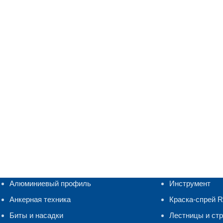
Алюминиевый профиль
Инструмент
Анкерная техника
Краска-спрей 
Биты и насадки
Лестницы и ст