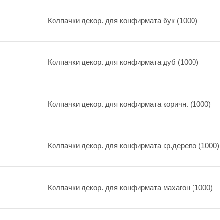
Колпачки декор. для конфирмата бук (1000)
Колпачки декор. для конфирмата дуб (1000)
Колпачки декор. для конфирмата коричн. (1000)
Колпачки декор. для конфирмата кр.дерево (1000)
Колпачки декор. для конфирмата махагон (1000)