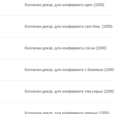
Колпачки декор. для конфирмата орех (1000)
Колпачки декор. для конфирмата свет.беж. (1000)
Колпачки декор. для конфирмата сосна (1000)
Колпачки декор. для конфирмата т-бежевые (1000
Колпачки декор. для конфирмата тем.серые (1000
Колпачки декор. для конфирмата черные (1000)