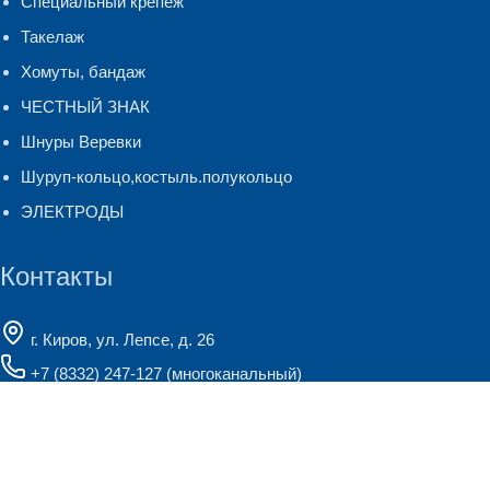
Специальный крепеж
Такелаж
Хомуты, бандаж
ЧЕСТНЫЙ ЗНАК
Шнуры Веревки
Шуруп-кольцо,костыль.полукольцо
ЭЛЕКТРОДЫ
Контакты
г. Киров, ул. Лепсе, д. 26
+7 (8332) 247-127
(многоканальный)