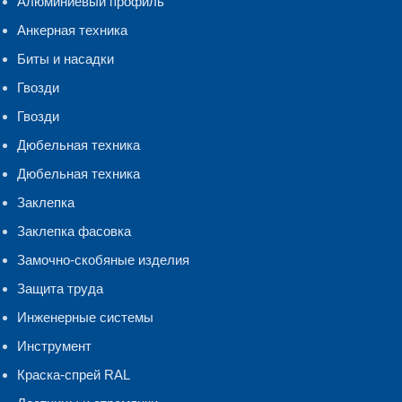
Алюминиевый профиль
Анкерная техника
Биты и насадки
Гвозди
Гвозди
Дюбельная техника
Дюбельная техника
Заклепка
Заклепка фасовка
Замочно-скобяные изделия
Защита труда
Инженерные системы
Инструмент
Краска-спрей RAL