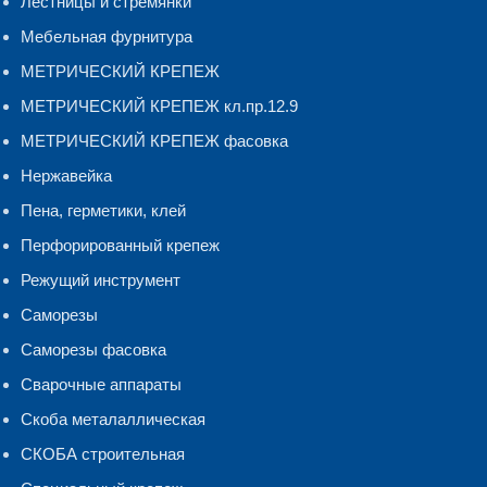
Лестницы и стремянки
Мебельная фурнитура
МЕТРИЧЕСКИЙ КРЕПЕЖ
МЕТРИЧЕСКИЙ КРЕПЕЖ кл.пр.12.9
МЕТРИЧЕСКИЙ КРЕПЕЖ фасовка
Нержавейка
Пена, герметики, клей
Перфорированный крепеж
Режущий инструмент
Саморезы
Саморезы фасовка
Сварочные аппараты
Скоба металаллическая
СКОБА строительная