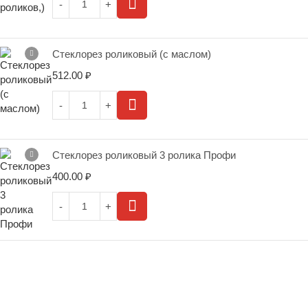
Стеклорез роликовый (с маслом)
512.00
₽
Стеклорез роликовый 3 ролика Профи
400.00
₽