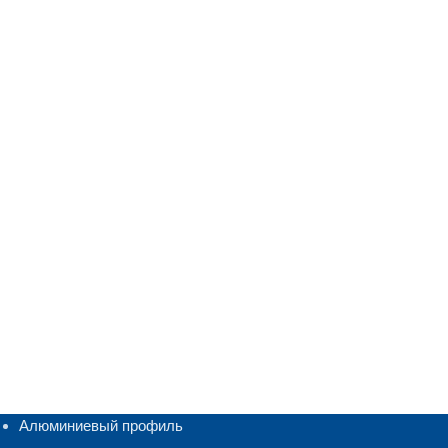
Алюминиевый профиль