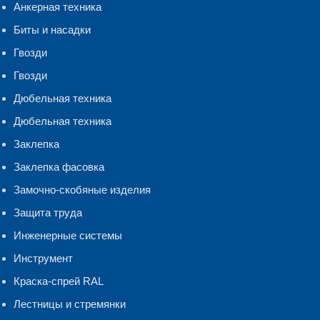
Анкерная техника
Биты и насадки
Гвозди
Гвозди
Дюбельная техника
Дюбельная техника
Заклепка
Заклепка фасовка
Замочно-скобяные изделия
Защита труда
Инженерные системы
Инструмент
Краска-спрей RAL
Лестницы и стремянки