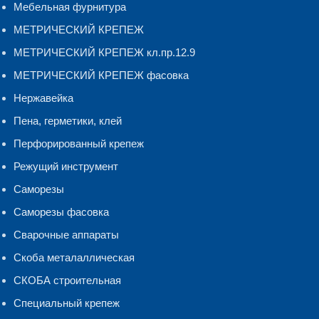
Мебельная фурнитура
МЕТРИЧЕСКИЙ КРЕПЕЖ
МЕТРИЧЕСКИЙ КРЕПЕЖ кл.пр.12.9
МЕТРИЧЕСКИЙ КРЕПЕЖ фасовка
Нержавейка
Пена, герметики, клей
Перфорированный крепеж
Режущий инструмент
Саморезы
Саморезы фасовка
Сварочные аппараты
Скоба металаллическая
СКОБА строительная
Специальный крепеж