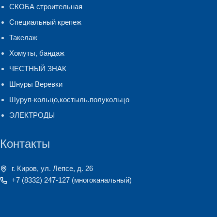
СКОБА строительная
Специальный крепеж
Такелаж
Хомуты, бандаж
ЧЕСТНЫЙ ЗНАК
Шнуры Веревки
Шуруп-кольцо,костыль.полукольцо
ЭЛЕКТРОДЫ
Контакты
г. Киров, ул. Лепсе, д. 26
+7 (8332) 247-127
(многоканальный)