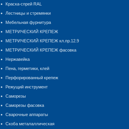
Краска-спрей RAL
Лестницы и стремянки
Мебельная фурнитура
МЕТРИЧЕСКИЙ КРЕПЕЖ
МЕТРИЧЕСКИЙ КРЕПЕЖ кл.пр.12.9
МЕТРИЧЕСКИЙ КРЕПЕЖ фасовка
Нержавейка
Пена, герметики, клей
Перфорированный крепеж
Режущий инструмент
Саморезы
Саморезы фасовка
Сварочные аппараты
Скоба металаллическая