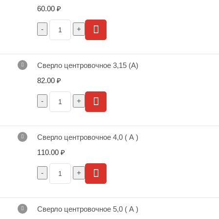
60.00
₽
Сверло центровочное 3,15 (А)
82.00
₽
Сверло центровочное 4,0 ( А )
110.00
₽
Сверло центровочное 5,0 ( А )