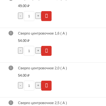
49.00
₽
Сверло центровочное 1,6 ( А )
54.00
₽
Сверло центровочное 2,0 ( А )
54.00
₽
Сверло центровочное 2,5 ( А )