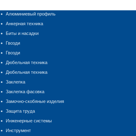
Алюминиевый профиль
Анкерная техника
Биты и насадки
Гвозди
Гвозди
Дюбельная техника
Дюбельная техника
Заклепка
Заклепка фасовка
Замочно-скобяные изделия
Защита труда
Инженерные системы
Инструмент