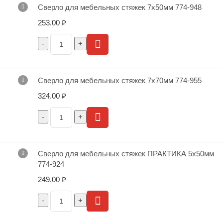
Сверло для мебельных стяжек 7х50мм 774-948
253.00
₽
Сверло для мебельных стяжек 7х70мм 774-955
324.00
₽
Сверло для мебельных стяжек ПРАКТИКА 5х50мм
774-924
249.00
₽