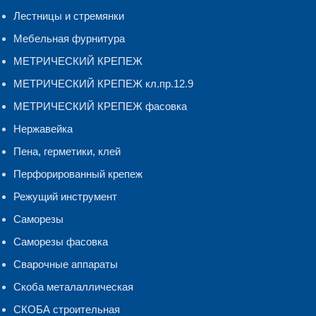
Лестницы и стремянки
Мебельная фурнитура
МЕТРИЧЕСКИЙ КРЕПЕЖ
МЕТРИЧЕСКИЙ КРЕПЕЖ кл.пр.12.9
МЕТРИЧЕСКИЙ КРЕПЕЖ фасовка
Нержавейка
Пена, герметики, клей
Перфорированный крепеж
Режущий инструмент
Саморезы
Саморезы фасовка
Сварочные аппараты
Скоба металаллическая
СКОБА строительная