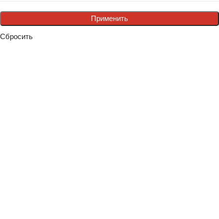
Применить
Сбросить