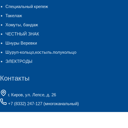
Специальный крепеж
Такелаж
Хомуты, бандаж
ЧЕСТНЫЙ ЗНАК
Шнуры Веревки
Шуруп-кольцо,костыль.полукольцо
ЭЛЕКТРОДЫ
Контакты
г. Киров, ул. Лепсе, д. 26
+7 (8332) 247-127
(многоканальный)