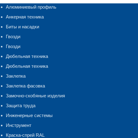
Алюминиевый профиль
Анкерная техника
Биты и насадки
Гвозди
Гвозди
Дюбельная техника
Дюбельная техника
Заклепка
Заклепка фасовка
Замочно-скобяные изделия
Защита труда
Инженерные системы
Инструмент
Краска-спрей RAL