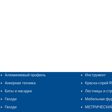
Алюминиевый профиль
Инструмент
Анкерная техника
Краска-спрей 
Биты и насадки
Лестницы и ст
Гвозди
Мебельная фу
Гвозди
МЕТРИЧЕСКИ