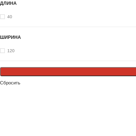
ДЛИНА
40
ШИРИНА
120
Сбросить