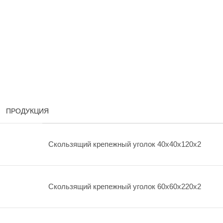
ПРОДУКЦИЯ
Скользящий крепежный уголок 40х40х120х2
Скользящий крепежный уголок 60х60х220х2