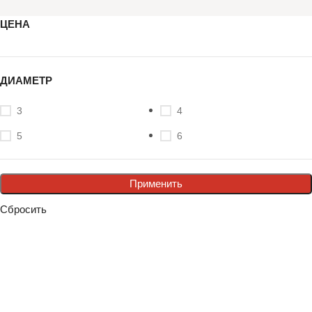
ЦЕНА
ДИАМЕТР
3
4
5
6
Применить
Сбросить