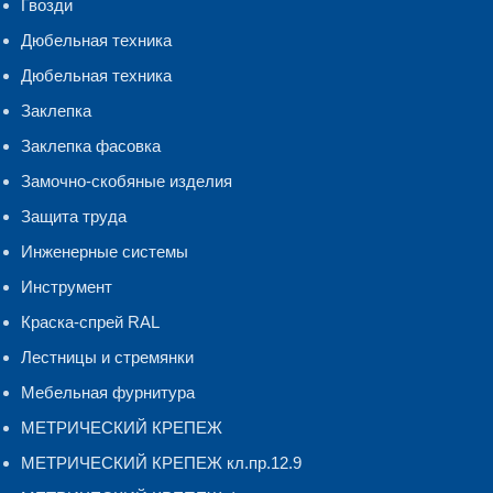
Гвозди
Дюбельная техника
Дюбельная техника
Заклепка
Заклепка фасовка
Замочно-скобяные изделия
Защита труда
Инженерные системы
Инструмент
Краска-спрей RAL
Лестницы и стремянки
Мебельная фурнитура
МЕТРИЧЕСКИЙ КРЕПЕЖ
МЕТРИЧЕСКИЙ КРЕПЕЖ кл.пр.12.9