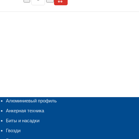
Алюминиевый профиль
Анкерная техника
Биты и насадки
Гвозди