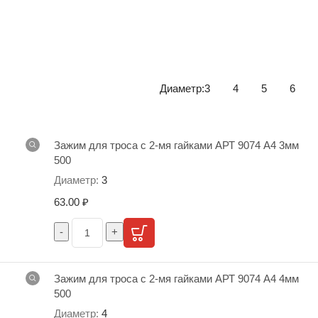
Диаметр:
3
4
5
6
Зажим для троса с 2-мя гайками АРТ 9074 А4 3мм
500
3
63.00
₽
Зажим для троса с 2-мя гайками АРТ 9074 А4 4мм
500
4