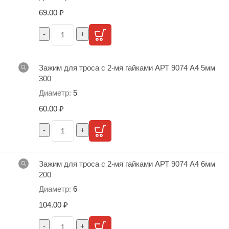
69.00
₽
Зажим для троса с 2-мя гайками АРТ 9074 А4 5мм
300
5
60.00
₽
Зажим для троса с 2-мя гайками АРТ 9074 А4 6мм
200
6
104.00
₽