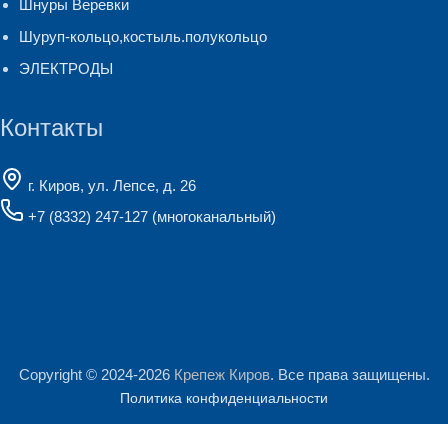
Шнуры Веревки
Шуруп-кольцо,костыль.полукольцо
ЭЛЕКТРОДЫ
Контакты
г. Киров, ул. Лепсе, д. 26
+7 (8332) 247-127
(многоканальный)
Copyright © 2024-2026
Крепеж Киров
. Все права защищены.
Политика конфиденциальности
Создание, поддержка и продвижение сайтов