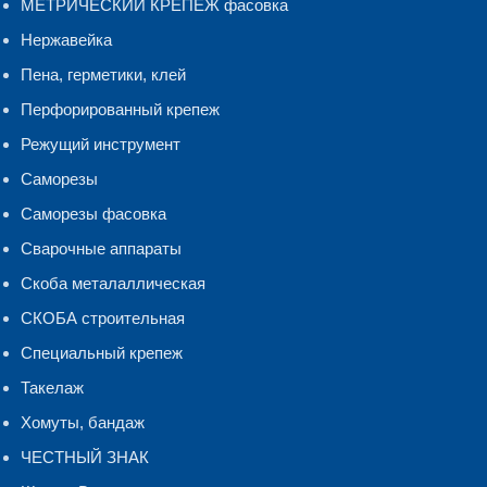
МЕТРИЧЕСКИЙ КРЕПЕЖ фасовка
Нержавейка
Пена, герметики, клей
Перфорированный крепеж
Режущий инструмент
Саморезы
Саморезы фасовка
Сварочные аппараты
Скоба металаллическая
СКОБА строительная
Специальный крепеж
Такелаж
Хомуты, бандаж
ЧЕСТНЫЙ ЗНАК