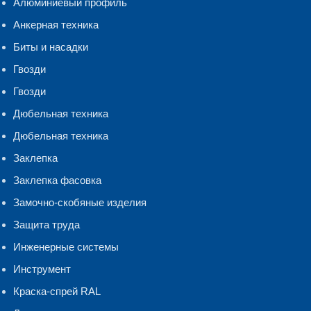
Алюминиевый профиль
Анкерная техника
Биты и насадки
Гвозди
Гвозди
Дюбельная техника
Дюбельная техника
Заклепка
Заклепка фасовка
Замочно-скобяные изделия
Защита труда
Инженерные системы
Инструмент
Краска-спрей RAL