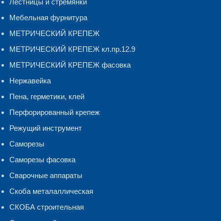
Лестницы и стремянки
Мебельная фурнитура
МЕТРИЧЕСКИЙ КРЕПЕЖ
МЕТРИЧЕСКИЙ КРЕПЕЖ кл.пр.12.9
МЕТРИЧЕСКИЙ КРЕПЕЖ фасовка
Нержавейка
Пена, герметики, клей
Перфорированный крепеж
Режущий инструмент
Саморезы
Саморезы фасовка
Сварочные аппараты
Скоба металаллическая
СКОБА строительная