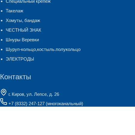
Специальный крепеж
Такелаж
Хомуты, бандаж
ЧЕСТНЫЙ ЗНАК
Шнуры Веревки
Шуруп-кольцо,костыль.полукольцо
ЭЛЕКТРОДЫ
Контакты
г. Киров, ул. Лепсе, д. 26
+7 (8332) 247-127
(многоканальный)