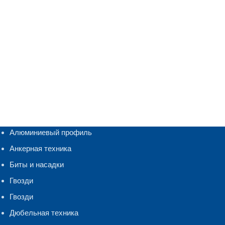
Алюминиевый профиль
Анкерная техника
Биты и насадки
Гвозди
Гвозди
Дюбельная техника