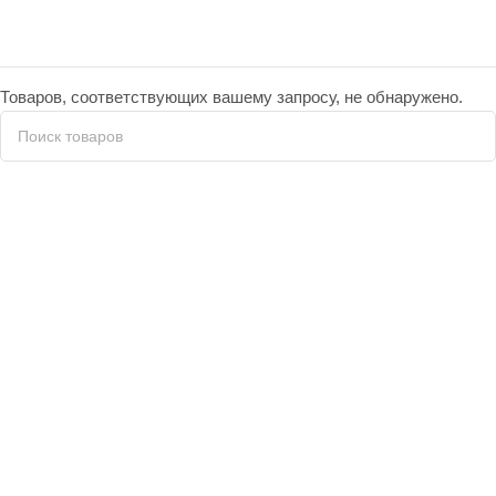
Товаров, соответствующих вашему запросу, не обнаружено.