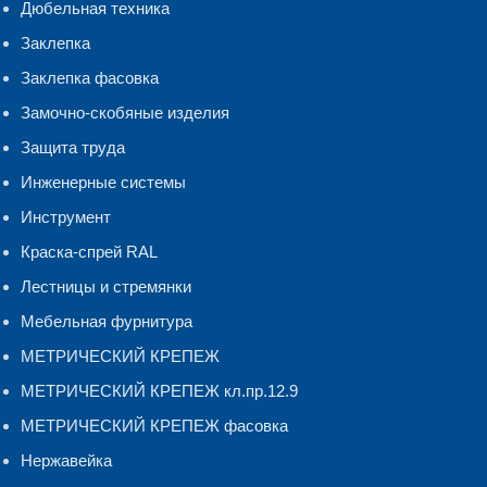
Дюбельная техника
Заклепка
Заклепка фасовка
Замочно-скобяные изделия
Защита труда
Инженерные системы
Инструмент
Краска-спрей RAL
Лестницы и стремянки
Мебельная фурнитура
МЕТРИЧЕСКИЙ КРЕПЕЖ
МЕТРИЧЕСКИЙ КРЕПЕЖ кл.пр.12.9
МЕТРИЧЕСКИЙ КРЕПЕЖ фасовка
Нержавейка