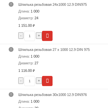
Шпилька резьбовая 24х1000 12.9 DIN975
1 000
24
1 151.00
₽
Шпилька резьбовая 27 x 1000 12.9 DIN 975
1 000
27
1 116.00
₽
Шпилька резьбовая 30х1000 12.9 DIN976
1 000