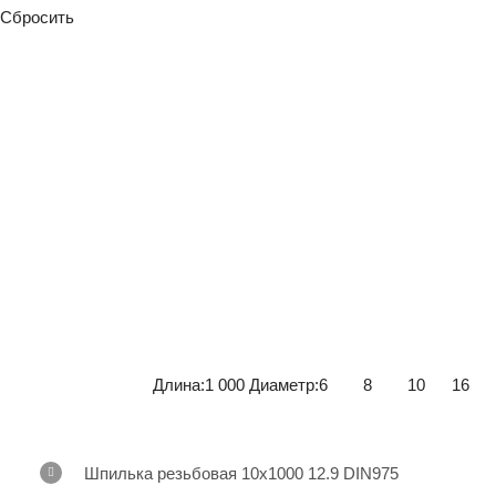
Сбросить
Длина:
1 000
Диаметр:
6
8
10
16
Шпилька резьбовая 10х1000 12.9 DIN975