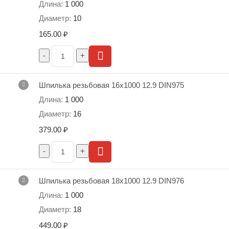
1 000
10
165.00
₽
Шпилька резьбовая 16х1000 12.9 DIN975
1 000
16
379.00
₽
Шпилька резьбовая 18х1000 12.9 DIN976
1 000
18
449.00
₽