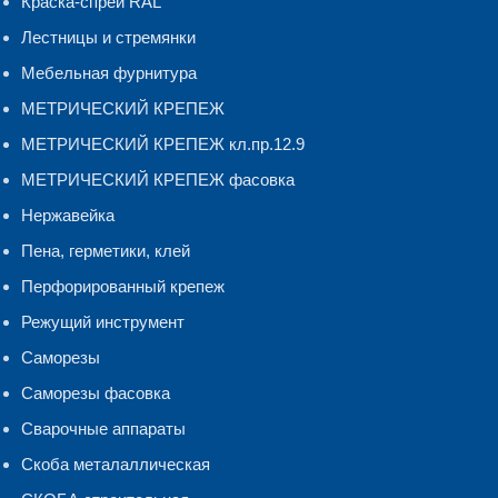
Краска-спрей RAL
Лестницы и стремянки
Мебельная фурнитура
МЕТРИЧЕСКИЙ КРЕПЕЖ
МЕТРИЧЕСКИЙ КРЕПЕЖ кл.пр.12.9
МЕТРИЧЕСКИЙ КРЕПЕЖ фасовка
Нержавейка
Пена, герметики, клей
Перфорированный крепеж
Режущий инструмент
Саморезы
Саморезы фасовка
Сварочные аппараты
Скоба металаллическая