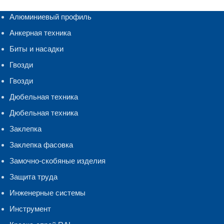
Алюминиевый профиль
Анкерная техника
Биты и насадки
Гвозди
Гвозди
Дюбельная техника
Дюбельная техника
Заклепка
Заклепка фасовка
Замочно-скобяные изделия
Защита труда
Инженерные системы
Инструмент