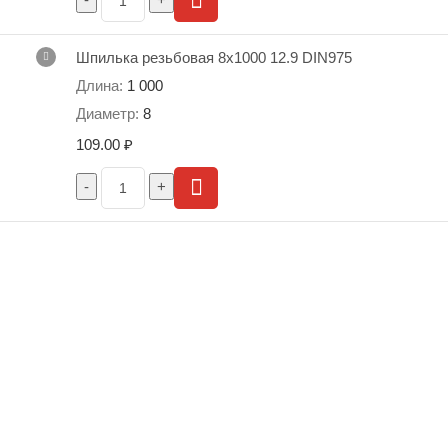
Шпилька резьбовая 8х1000 12.9 DIN975
1 000
8
109.00
₽