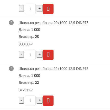
Шпилька резьбовая 20х1000 12.9 DIN975
1 000
20
800.00
₽
Шпилька резьбовая 22х1000 12.9 DIN975
1 000
22
812.00
₽