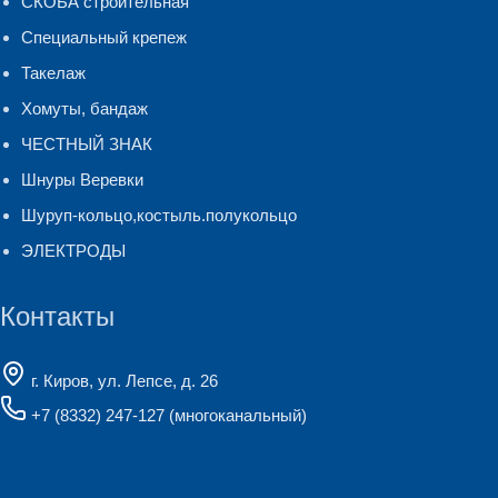
СКОБА строительная
Специальный крепеж
Такелаж
Хомуты, бандаж
ЧЕСТНЫЙ ЗНАК
Шнуры Веревки
Шуруп-кольцо,костыль.полукольцо
ЭЛЕКТРОДЫ
Контакты
г. Киров, ул. Лепсе, д. 26
+7 (8332) 247-127
(многоканальный)