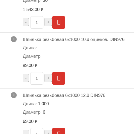
30
1 543.00
₽
Шпилька резьбовая 6х1000 10.9 оцинков. DIN976
89.00
₽
Шпилька резьбовая 6х1000 12.9 DIN976
1 000
6
69.00
₽