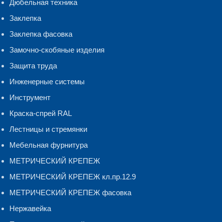
Дюбельная техника
Заклепка
Заклепка фасовка
Замочно-скобяные изделия
Защита труда
Инженерные системы
Инструмент
Краска-спрей RAL
Лестницы и стремянки
Мебельная фурнитура
МЕТРИЧЕСКИЙ КРЕПЕЖ
МЕТРИЧЕСКИЙ КРЕПЕЖ кл.пр.12.9
МЕТРИЧЕСКИЙ КРЕПЕЖ фасовка
Нержавейка