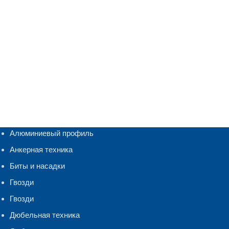
Алюминиевый профиль
Анкерная техника
Биты и насадки
Гвозди
Гвозди
Дюбельная техника