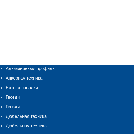
Алюминиевый профиль
Анкерная техника
Биты и насадки
Гвозди
Гвозди
Дюбельная техника
Дюбельная техника