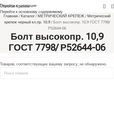
Перейти к навигации
Перейти к основному содержимому
Главная
/
Каталог
/
МЕТРИЧЕСКИЙ КРЕПЕЖ
/
Метрический
крепеж черный кл.пр. 10.9
/
Болт высокопр. 10,9 ГОСТ 7798/
Р52644-06
Болт высокопр. 10,9
ГОСТ 7798/ Р52644-06
Товаров, соответствующих вашему запросу, не обнаружено.