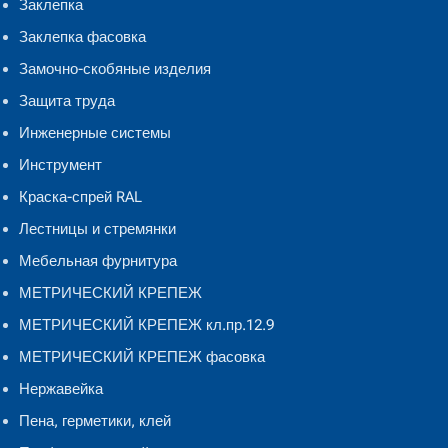
Заклепка
Заклепка фасовка
Замочно-скобяные изделия
Защита труда
Инженерные системы
Инструмент
Краска-спрей RAL
Лестницы и стремянки
Мебельная фурнитура
МЕТРИЧЕСКИЙ КРЕПЕЖ
МЕТРИЧЕСКИЙ КРЕПЕЖ кл.пр.12.9
МЕТРИЧЕСКИЙ КРЕПЕЖ фасовка
Нержавейка
Пена, герметики, клей