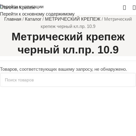
Перейти к навигации
Перейти к основному содержимому
Главная
/
Каталог
/
МЕТРИЧЕСКИЙ КРЕПЕЖ
/
Метрический
крепеж черный кл.пр. 10.9
Метрический крепеж
черный кл.пр. 10.9
Товаров, соответствующих вашему запросу, не обнаружено.