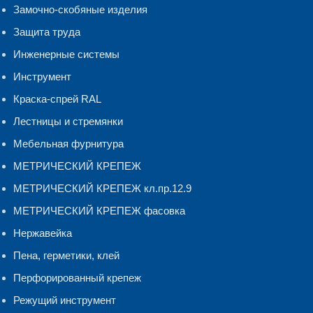
Замочно-скобяные изделия
Защита труда
Инженерные системы
Инструмент
Краска-спрей RAL
Лестницы и стремянки
Мебельная фурнитура
МЕТРИЧЕСКИЙ КРЕПЕЖ
МЕТРИЧЕСКИЙ КРЕПЕЖ кл.пр.12.9
МЕТРИЧЕСКИЙ КРЕПЕЖ фасовка
Нержавейка
Пена, герметики, клей
Перфорированный крепеж
Режущий инструмент