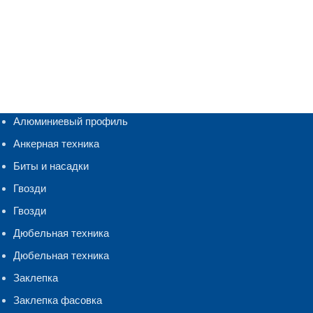
Алюминиевый профиль
Анкерная техника
Биты и насадки
Гвозди
Гвозди
Дюбельная техника
Дюбельная техника
Заклепка
Заклепка фасовка