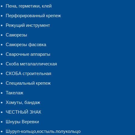
Пена, герметики, клей
Перфорированный крепеж
Режущий инструмент
Саморезы
Саморезы фасовка
Сварочные аппараты
Скоба металаллическая
СКОБА строительная
Специальный крепеж
Такелаж
Хомуты, бандаж
ЧЕСТНЫЙ ЗНАК
Шнуры Веревки
Шуруп-кольцо,костыль.полукольцо