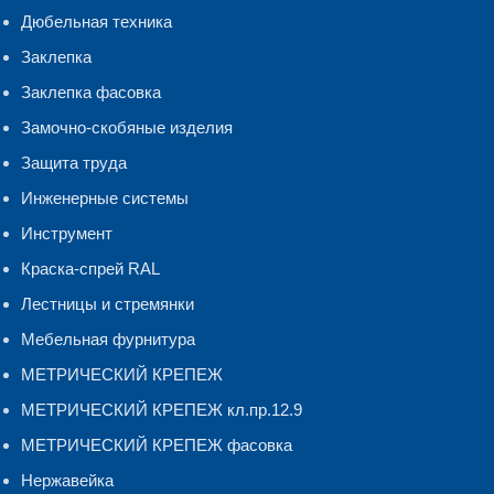
Дюбельная техника
Заклепка
Заклепка фасовка
Замочно-скобяные изделия
Защита труда
Инженерные системы
Инструмент
Краска-спрей RAL
Лестницы и стремянки
Мебельная фурнитура
МЕТРИЧЕСКИЙ КРЕПЕЖ
МЕТРИЧЕСКИЙ КРЕПЕЖ кл.пр.12.9
МЕТРИЧЕСКИЙ КРЕПЕЖ фасовка
Нержавейка