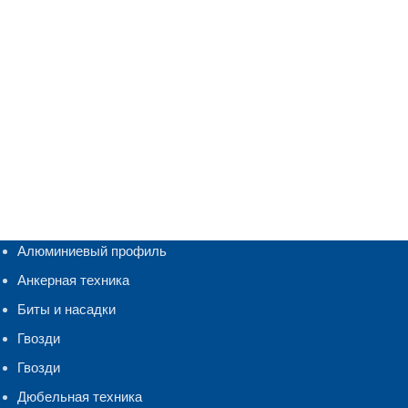
Алюминиевый профиль
Анкерная техника
Биты и насадки
Гвозди
Гвозди
Дюбельная техника